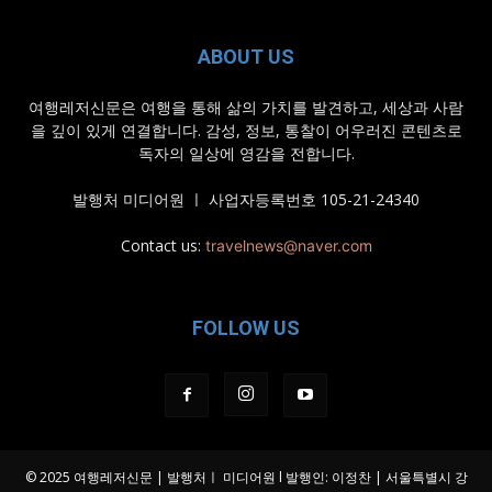
ABOUT US
여행레저신문은 여행을 통해 삶의 가치를 발견하고, 세상과 사람
을 깊이 있게 연결합니다. 감성, 정보, 통찰이 어우러진 콘텐츠로
독자의 일상에 영감을 전합니다.
발행처 미디어원 ㅣ 사업자등록번호 105-21-24340
Contact us:
travelnews@naver.com
FOLLOW US
© 2025 여행레저신문 | 발행처ㅣ 미디어원 l 발행인: 이정찬 | 서울특별시 강