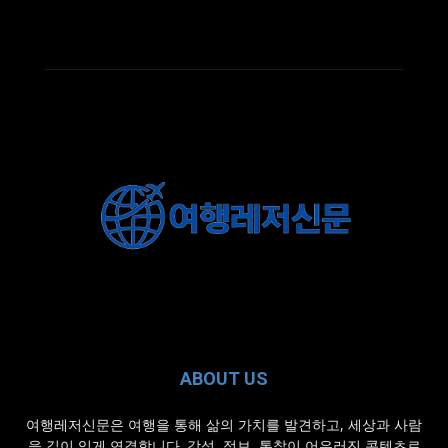
ABOUT US
여행레저신문은 여행을 통해 삶의 가치를 발견하고, 세상과 사람
을 깊이 있게 연결합니다. 감성, 정보, 통찰이 어우러진 콘텐츠로