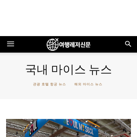
국내 마이스 뉴스
관광 호텔 항공 뉴스
해외 마이스 뉴스