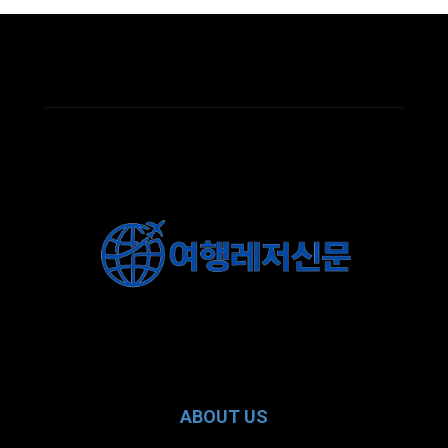
ABOUT US