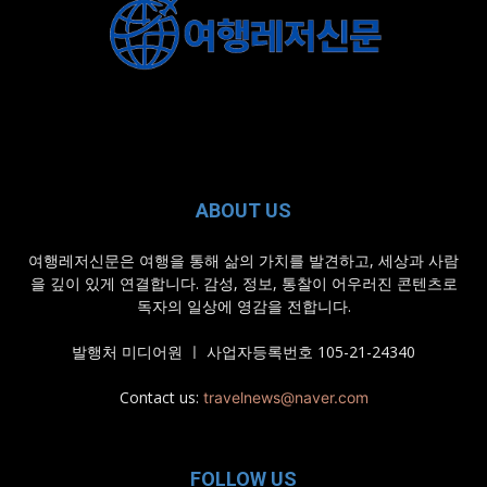
ABOUT US
여행레저신문은 여행을 통해 삶의 가치를 발견하고, 세상과 사람
을 깊이 있게 연결합니다. 감성, 정보, 통찰이 어우러진 콘텐츠로
독자의 일상에 영감을 전합니다.
발행처 미디어원 ㅣ 사업자등록번호 105-21-24340
Contact us:
travelnews@naver.com
FOLLOW US