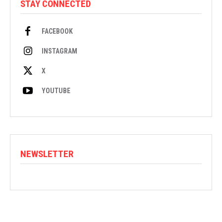
STAY CONNECTED
FACEBOOK
INSTAGRAM
X
YOUTUBE
NEWSLETTER