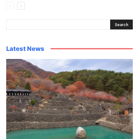
Latest News