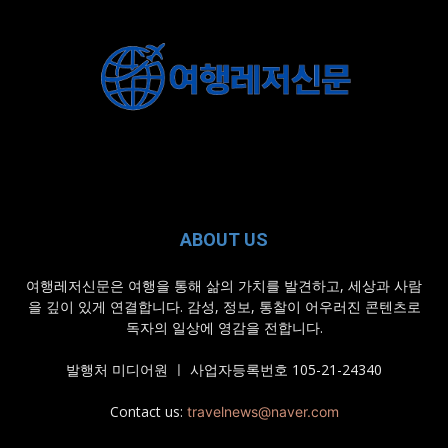
ABOUT US
여행레저신문은 여행을 통해 삶의 가치를 발견하고, 세상과 사람
을 깊이 있게 연결합니다. 감성, 정보, 통찰이 어우러진 콘텐츠로
독자의 일상에 영감을 전합니다.
발행처 미디어원 ㅣ 사업자등록번호 105-21-24340
Contact us:
travelnews@naver.com