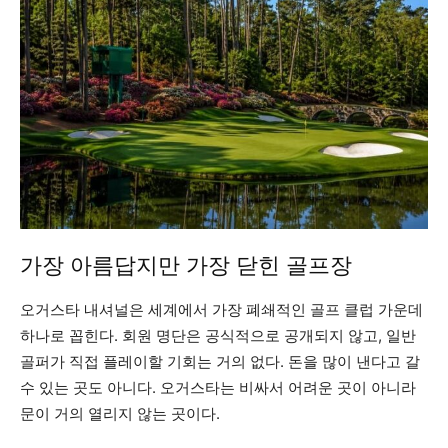
가장 아름답지만 가장 닫힌 골프장
오거스타 내셔널은 세계에서 가장 폐쇄적인 골프 클럽 가운데
하나로 꼽힌다. 회원 명단은 공식적으로 공개되지 않고, 일반
골퍼가 직접 플레이할 기회는 거의 없다. 돈을 많이 낸다고 갈
수 있는 곳도 아니다. 오거스타는 비싸서 어려운 곳이 아니라
문이 거의 열리지 않는 곳이다.