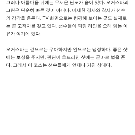
그러나 아름다움 뒤에는 무서운 난도가 숨어 있다. 오거스타의
그린은 단순히 빠른 것이 아니다. 미세한 경사와 착시가 선수
의 감각을 흔든다. TV 화면으로는 평평해 보이는 곳도 실제로
는 큰 고저차를 갖고 있다. 선수들이 퍼팅 라인을 오래 읽는 이
유가 여기에 있다.
오거스타는 겉으로는 우아하지만 안으로는 냉정하다. 좋은 샷
에는 보상을 주지만, 판단이 흐트러진 샷에는 곧바로 벌을 준
다. 그래서 이 코스는 선수들에게 언제나 거친 상대다.