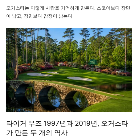
오거스타는 이렇게 사람을 기억하게 만든다. 스코어보다 장면
이 남고, 장면보다 감정이 남는다.
타이거 우즈 1997년과 2019년, 오거스타
가 만든 두 개의 역사