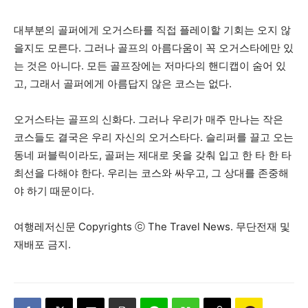
대부분의 골퍼에게 오거스타를 직접 플레이할 기회는 오지 않
을지도 모른다. 그러나 골프의 아름다움이 꼭 오거스타에만 있
는 것은 아니다. 모든 골프장에는 저마다의 핸디캡이 숨어 있
고, 그래서 골퍼에게 아름답지 않은 코스는 없다.
오거스타는 골프의 신화다. 그러나 우리가 매주 만나는 작은
코스들도 결국은 우리 자신의 오거스타다. 슬리퍼를 끌고 오는
동네 퍼블릭이라도, 골퍼는 제대로 옷을 갖춰 입고 한 타 한 타
최선을 다해야 한다. 우리는 코스와 싸우고, 그 상대를 존중해
야 하기 때문이다.
여행레저신문 Copyrights ⓒ The Travel News. 무단전재 및
재배포 금지.