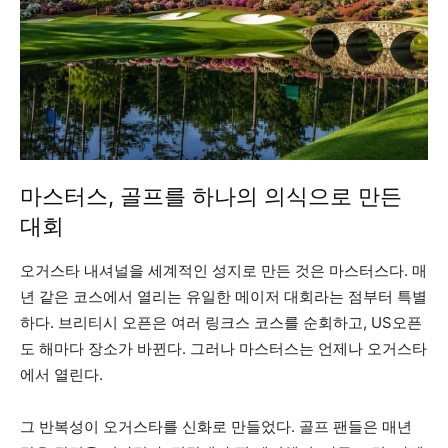
마스터스, 골프를 하나의 의식으로 만든
대회
오거스타 내셔널을 세계적인 성지로 만든 것은 마스터스다. 매
년 같은 코스에서 열리는 유일한 메이저 대회라는 점부터 특별
하다. 브리티시 오픈은 여러 링크스 코스를 순회하고, US오픈
도 해마다 장소가 바뀐다. 그러나 마스터스는 언제나 오거스타
에서 열린다.
그 반복성이 오거스타를 신화로 만들었다. 골프 팬들은 매년