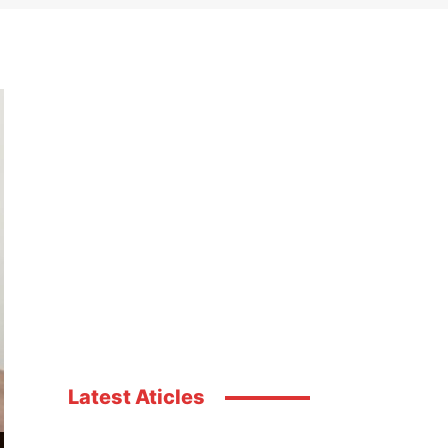
Latest Aticles