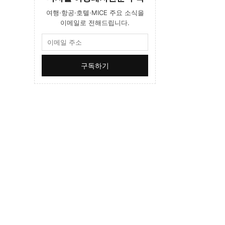
여행·항공·호텔·MICE 주요 소식을
이메일로 전해드립니다.
구독하기