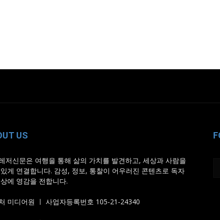
OUT US
F
레저신문은 여행을 통해 삶의 가치를 발견하고, 세상과 사람을
 있게 연결합니다. 감성, 정보, 통찰이 어우러진 콘텐츠로 독자
일상에 영감을 전합니다.
 미디어원 ㅣ 사업자등록번호 105-21-24340