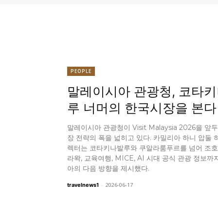
PEOPLE
말레이시아 관광청, 코타
루 너머의 한국시장을 본다
말레이시아 관광청이 Visit Malaysia 2026을 
장 전략의 폭을 넓히고 있다. 카밀리아 하니 압둘 
렉터는 코타키나발루와 쿠알라룸푸르를 넘어 조호
라왁, 교육여행, MICE, AI 시대 공식 관광 정보
아의 다음 방향을 제시했다.
-
2026-06-17
travelnews1