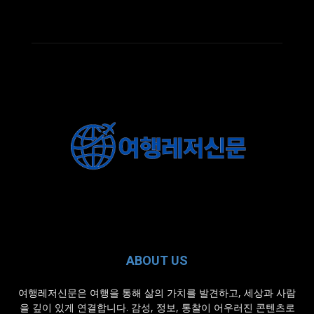
ABOUT US
여행레저신문은 여행을 통해 삶의 가치를 발견하고, 세상과 사람
을 깊이 있게 연결합니다. 감성, 정보, 통찰이 어우러진 콘텐츠로