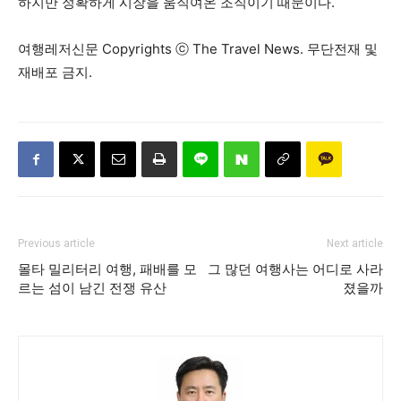
하지만 정확하게 시장을 움직여온 조직이기 때문이다.
여행레저신문 Copyrights ⓒ The Travel News. 무단전재 및
재배포 금지.
Previous article
Next article
몰타 밀리터리 여행, 패배를 모
그 많던 여행사는 어디로 사라
르는 섬이 남긴 전쟁 유산
졌을까