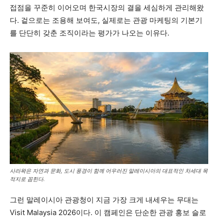
접점을 꾸준히 이어오며 한국시장의 결을 세심하게 관리해왔
다. 겉으로는 조용해 보여도, 실제로는 관광 마케팅의 기본기
를 단단히 갖춘 조직이라는 평가가 나오는 이유다.
사라왁은 자연과 문화, 도시 풍경이 함께 어우러진 말레이시아의 대표적인 차세대 목
적지로 꼽힌다.
그런 말레이시아 관광청이 지금 가장 크게 내세우는 무대는
Visit Malaysia 2026이다. 이 캠페인은 단순한 관광 홍보 슬로