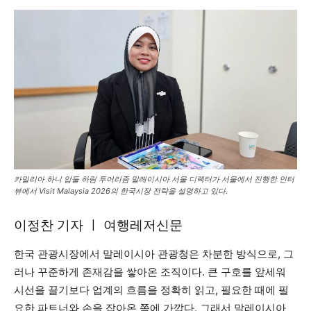
카밀리아 하니 압둘 하림 투어리즘 말레이시아 서울 디렉터가 서울에서 진행한 인터
뷰에서 Visit Malaysia 2026의 한국시장 전략을 설명하고 있다.
이정찬 기자 ㅣ 여행레저신문
한국 관광시장에서 말레이시아 관광청은 차분한 방식으로, 그
러나 꾸준하게 존재감을 쌓아온 조직이다. 큰 구호를 앞세워
시선을 끌기보다 업계의 흐름을 정확히 읽고, 필요한 때에 필
요한 파트너와 손을 잡아온 쪽에 가깝다. 그래서 말레이시아