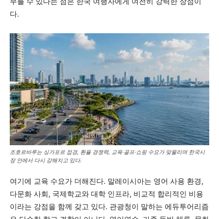
무를 수 있다는 점은 한국 여행자에게 여전히 강력한 장점이
다.
조호르바루는 싱가포르 접경, 환율 경쟁력, 교육·골프·쇼핑 수요가 맞물리며 한국시
장 안에서 다시 강해지고 있다.
여기에 교육 수요가 더해진다. 말레이시아는 영어 사용 환경,
다문화 사회, 국제학교와 대학 인프라, 비교적 합리적인 비용
이라는 강점을 함께 갖고 있다. 관광청이 말하는 에듀투어리즘