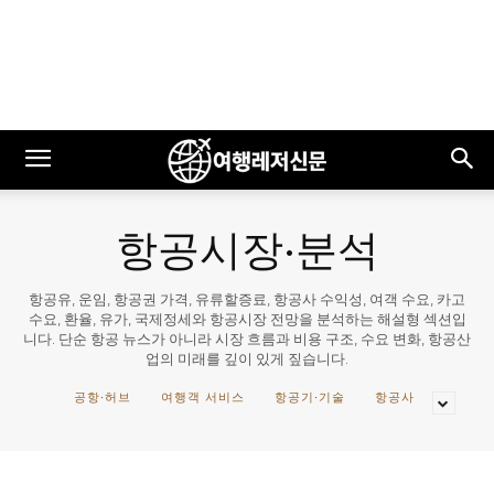
항공시장·분석
항공유, 운임, 항공권 가격, 유류할증료, 항공사 수익성, 여객 수요, 카고
수요, 환율, 유가, 국제정세와 항공시장 전망을 분석하는 해설형 섹션입
니다. 단순 항공 뉴스가 아니라 시장 흐름과 비용 구조, 수요 변화, 항공산
업의 미래를 깊이 있게 짚습니다.
공항·허브
여행객 서비스
항공기·기술
항공사