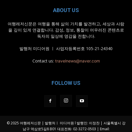
ABOUT US
여행레저신문은 여행을 통해 삶의 가치를 발견하고, 세상과 사람
을 깊이 있게 연결합니다. 감성, 정보, 통찰이 어우러진 콘텐츠로
독자의 일상에 영감을 전합니다.
발행처 미디어원 ㅣ 사업자등록번호 105-21-24340
Contact us:
travelnews@naver.com
FOLLOW US
© 2025 여행레저신문 | 발행처ㅣ 미디어원 l 발행인: 이정찬 | 서울특별시 강
남구 역삼로5길8 B01 대표전화: 02-3272-0503 | Email: