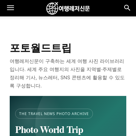
포토월드트립
여행레저신문이 구축하는 세계 여행 사진 라이브러리
입니다. 세계 주요 여행지의 사진을 지역별·주제별로
정리해 기사, 뉴스레터, SNS 콘텐츠에 활용할 수 있도
록 구성합니다.