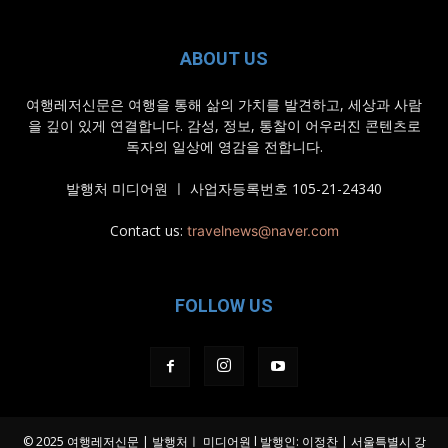
ABOUT US
여행레저신문은 여행을 통해 삶의 가치를 발견하고, 세상과 사람
을 깊이 있게 연결합니다. 감성, 정보, 통찰이 어우러진 콘텐츠로
독자의 일상에 영감을 전합니다.
발행처 미디어원 ㅣ 사업자등록번호 105-21-24340
Contact us:
travelnews@naver.com
FOLLOW US
© 2025 여행레저신문 | 발행처ㅣ 미디어원 l 발행인: 이정찬 | 서울특별시 강