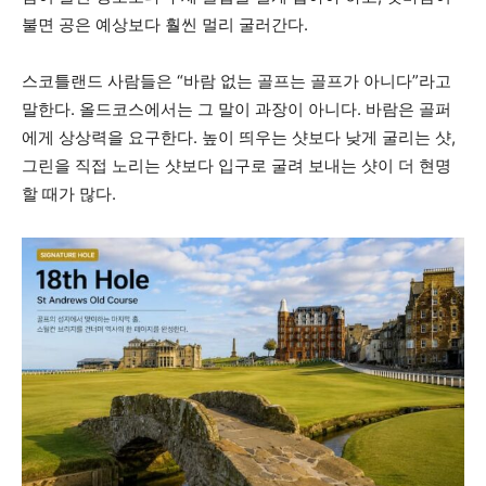
불면 공은 예상보다 훨씬 멀리 굴러간다.
스코틀랜드 사람들은 “바람 없는 골프는 골프가 아니다”라고
말한다. 올드코스에서는 그 말이 과장이 아니다. 바람은 골퍼
에게 상상력을 요구한다. 높이 띄우는 샷보다 낮게 굴리는 샷,
그린을 직접 노리는 샷보다 입구로 굴려 보내는 샷이 더 현명
할 때가 많다.