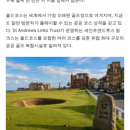
수록 결국 한 번은 이 이름 앞에서 멈춘다.
올드코스는 세계에서 가장 오래된 골프장으로 여겨지며, 지금
도 일반 방문자가 플레이할 수 있는 공공 코스 성격을 갖고 있
다. St Andrews Links Trust가 운영하는 세인트앤드루스 링
크스는 올드코스를 포함한 여러 코스를 갖춘 유럽 최대 규모의
공공 골프 복합시설로 알려져 있다.