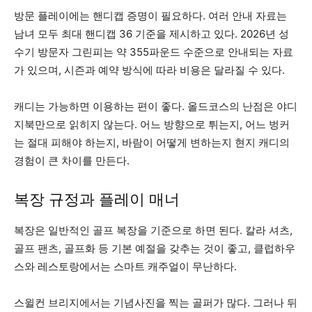
방문 플레이에는 핸디캡 증명이 필요하다. 여러 안내 자료는
남녀 모두 최대 핸디캡 36 기준을 제시하고 있다. 2026년 성
수기 방문자 그린피는 약 355파운드 수준으로 안내되는 자료
가 있으며, 시즌과 예약 방식에 따라 비용은 달라질 수 있다.
캐디는 가능하면 이용하는 편이 좋다. 올드코스의 난점은 야디
지북만으로 읽히지 않는다. 어느 방향으로 튀는지, 어느 벙커
는 절대 피해야 하는지, 바람이 어떻게 변하는지 현지 캐디의
경험이 큰 차이를 만든다.
복장 규정과 플레이 매너
복장은 일반적인 골프 복장을 기준으로 하면 된다. 칼라 셔츠,
골프 팬츠, 골프화 등 기본 예절을 갖추는 것이 좋고, 클럽하우
스와 레스토랑에서는 스마트 캐주얼이 무난하다.
스윌컨 브리지에서는 기념사진을 찍는 골퍼가 많다. 그러나 뒤