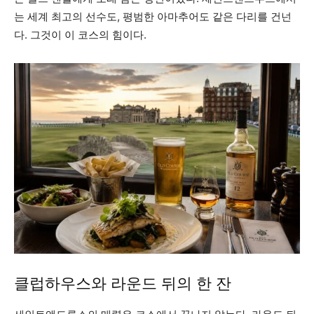
는 세계 최고의 선수도, 평범한 아마추어도 같은 다리를 건넌
다. 그것이 이 코스의 힘이다.
클럽하우스와 라운드 뒤의 한 잔