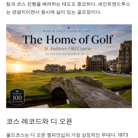
팀과 코스 진행을 배려하는 태도도 중요하다. 세인트앤드루스
는 관광지이면서 동시에 살아 있는 골프장이다.
코스 레코드와 디 오픈
올드코스는 디 오픈 챔피언십의 가장 상징적인 무대다. 1873