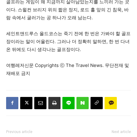
골프라는 게임이 왜 지금까지 살아남았는지를 느끼러 가는 곳
이다. 스윌컨 브리지 위의 짧은 정지, 로드 홀 앞의 긴 침묵, 바
람 속에서 굴러가는 공 하나가 오래 남는다.
세인트앤드루스 올드코스는 죽기 전에 한 번은 가봐야 할 골프
장이라는 말이 어울린다. 그러나 더 정확히 말하면, 한 번 다녀
온 뒤에도 다시 생각나는 골프장이다.
여행레저신문 Copyrights ⓒ The Travel News. 무단전재 및
재배포 금지
Previous article
Next article