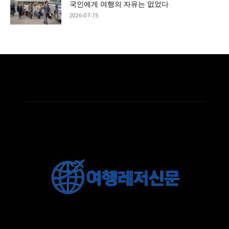
국인에게 여행의 자유는 없었다
2026-07-15