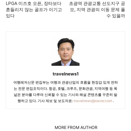
LPGA 미즈호 오픈, 장타보다
초광역 관광교통 선도지구 공
흔들리지 않는 골프가 이기고
모, 지역 관광의 이동 문제 풀
있다
수 있을까
travelnews1
여행레저신문 편집부는 여행과 관광산업의 흐름을 현장감 있게 전하
는 전문 편집조직이다. 항공, 호텔, 크루즈, 문화관광, 지역여행 등 폭
넓은 분야를 다루며 신뢰할 수 있는 기사와 해설 콘텐츠를 꾸준히 발
행하고 있다. 기사 제보 및 보도자료:
travelnews@naver.com
.
RELATED ARTICLES
MORE FROM AUTHOR