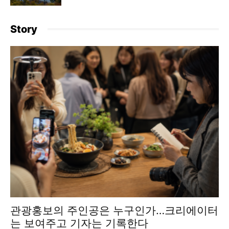
Story
관광홍보의 주인공은 누구인가…크리에이터
는 보여주고 기자는 기록한다