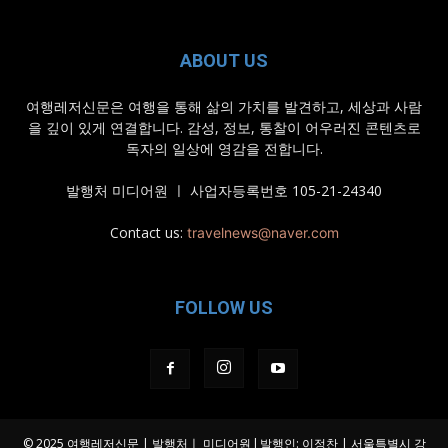
ABOUT US
여행레저신문은 여행을 통해 삶의 가치를 발견하고, 세상과 사람
을 깊이 있게 연결합니다. 감성, 정보, 통찰이 어우러진 콘텐츠로
독자의 일상에 영감을 전합니다.
발행처 미디어원 ㅣ 사업자등록번호 105-21-24340
Contact us:
travelnews@naver.com
FOLLOW US
© 2025 여행레저신문 | 발행처ㅣ 미디어원 l 발행인: 이정찬 | 서울특별시 강