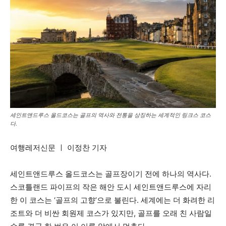
세인트앤드루스 올드코스는 골프의 역사와 전통을 상징하는 세계적인 링크스 코스
다.
여행레저신문 ㅣ 이정찬 기자
세인트앤드루스 올드코스는 골프장이기 전에 하나의 역사다.
스코틀랜드 파이프의 작은 해안 도시 세인트앤드루스에 자리
한 이 코스는 ‘골프의 고향’으로 불린다. 세계에는 더 화려한 리
조트와 더 비싼 회원제 코스가 있지만, 골프를 오래 친 사람일