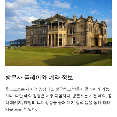
방문자 플레이와 예약 정보
올드코스는 세계적 명성에도 불구하고 방문자 플레이가 가능
하다. 다만 예약 경쟁은 매우 치열하다. 방문자는 사전 예약, 공
식 패키지, 데일리 ballot, 싱글 골퍼 대기 방식 등을 통해 티타
임을 노릴 수 있다.