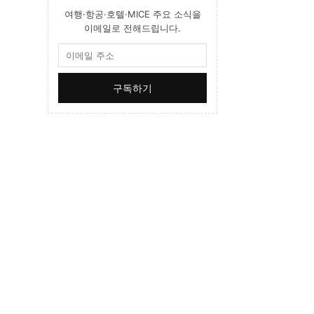
여행·항공·호텔·MICE 주요 소식을
이메일로 전해드립니다.
구독하기