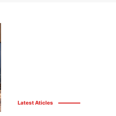
Latest Aticles