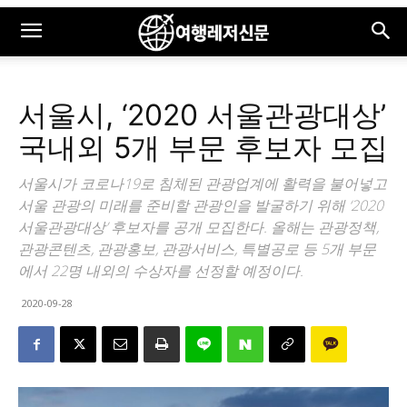
서울시, ‘2020 서울관광대상’
국내외 5개 부문 후보자 모집
서울시가 코로나19로 침체된 관광업계에 활력을 불어넣고
서울 관광의 미래를 준비할 관광인을 발굴하기 위해 ‘2020
서울관광대상’ 후보자를 공개 모집한다. 올해는 관광정책,
관광콘텐츠, 관광홍보, 관광서비스, 특별공로 등 5개 부문
에서 22명 내외의 수상자를 선정할 예정이다.
2020-09-28