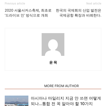
Previous article
Next article
2020 서울서커스축제, 최초로
한국의 국제회의 산업 발전은
‘드라이브 인’ 방식으로 개최
국제공항 확장과 비례한다.
윤 목
RELATED ARTICLES
MORE FROM AUTHOR
아시아나 마일리지 지금 안 쓰면 어떻게
되나…통합 전 꼭 알아야 할 10가지