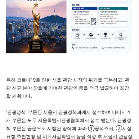
특히 코로나19로 인한 서울 관광 시장의 위기를 극복하고, 관
광 신규 분야 창출에 기여한 관광인 등을 적극 발굴하여 표창
할 계획이다.
‘관광정책’ 부문은 서울시 관광정책과에서 접수하며 나머지 4
개 부문은 모두 서울특별시관광협회에서 접수 받는다. 관광정
책 부문은 공문으로 시행된 양식에 따라 ①공적조서, ②시장
표창 추천현황 및 비위사실확인서 등을 작성 후 서울시 관광정