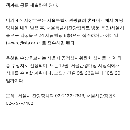
책과로 공문 제출하면 된다.
이외 4개 시상부문은
서울특별시관광협회 홈페이지
에서
해당
양식을 내려 받은 후, 서울특별시관광협회로 방문·우편(서울시
종로구 김상옥로 24 세림빌딩 8층)으로 접수하거나 이메일
(
award@sta.or.kr
)로 접수하면 된다.
추천된 수상후보자는 서울시 공적심사위원회 심사를 거쳐 최
종 수상자로 선정되며, 오는 12월 서울관광대상 시상식에서
상패를 수여할 계획이다. 모집기간은 9월 23일부터 10월 20
일까지다.
문의 : 서울시 관광정책과 02-2133-2819, 서울시관광협회
02-757-7482