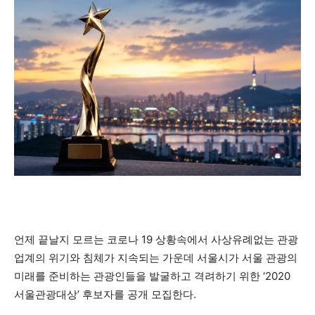
언제 끝날지 모르는 코로나 19 상황속에서 사상유례없는 관광
업계의 위기와 침체가 지속되는 가운데 서울시가 서울 관광의
미래를 준비하는 관광인들을 발굴하고 격려하기 위한 ‘2020
서울관광대상’ 후보자를 공개 모집한다.