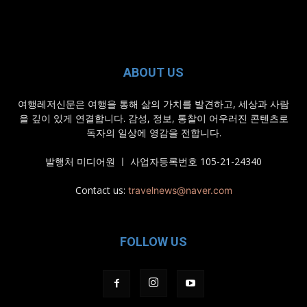
ABOUT US
여행레저신문은 여행을 통해 삶의 가치를 발견하고, 세상과 사람
을 깊이 있게 연결합니다. 감성, 정보, 통찰이 어우러진 콘텐츠로
독자의 일상에 영감을 전합니다.
발행처 미디어원 ㅣ 사업자등록번호 105-21-24340
Contact us:
travelnews@naver.com
FOLLOW US