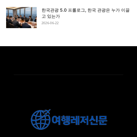
한국관광 5.0 프롤로그, 한국 관광은 누가 이끌
고 있는가
2026-06-22