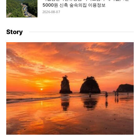
5000원 신축 숲속의집 이용정보
2026-08-07
Story