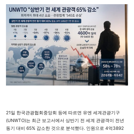
21일 한국관광협회중앙회 등에 따르면 유엔 세계관광기구
(UNWTO)는 최근 보고서에서 상반기 전 세계 관광객이 전년
동기 대비 65% 감소한 것으로 분석했다. 인원으로 4억3892