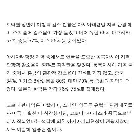
지역별 상반기 여행객 감소 현황은 아시아태평양 지역 관광객
이 72% 줄어 감소율이 가장 높았고 이어 유럽 66%, 아프리카
57%, 중동 57%, 미주 55% 등 순이었다.
아시아태평양 지역 중에서도 한국을 포함한 동북아시아 지역
관광객 감소율이 83%로 직격탄을 맞았다. 동북아시아 지역 국
가 중에서 홍콩의 관광객 감소율이 91%로 가장 컸고, 중국
84%, 마카오 84%, 몽골 80%, 대만 79% 등 중화권 지역이 더
컸다. 일본과 한국은 각각 76%, 75%로 집계됐다.
코로나 팬더믹은 이탈리아, 스페인, 영국등 유럽의 관광대국들
과 미국이 훨씬 더 심각했지만, 코로나바이러스가 중국으로부
터 시작되었다는 생각에 의한 아시아기피현상이 관광시장에
서도 여실히 입증된 셈이다.