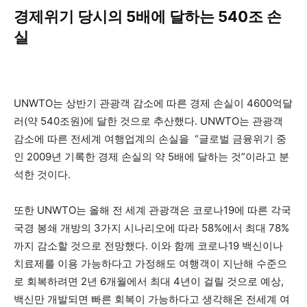
경제위기 당시의 5배에 달하는 540조 손
실
UNWTO는 상반기 관광객 감소에 따른 경제 손실이 4600억달
러(약 540조원)에 달한 것으로 추산했다. UNWTO는 관광객
감소에 따른 전세계 여행업계의 손실을 “글로벌 금융위기 중
인 2009년 기록한 경제 손실의 약 5배에 달하는 것”이라고 분
석한 것이다.
또한 UNWTO는 올해 전 세계 관광객은 코로나19에 따른 각국
국경 봉쇄 개방의 3가지 시나리오에 따라 58%에서 최대 78%
까지 감소할 것으로 전망했다. 이와 함께 코로나19 백신이나
치료제를 이용 가능하다고 가정해도 여행객이 지난해 수준으
로 회복하려면 2년 6개월에서 최대 4년이 걸릴 것으로 예상,
백신만 개발되면 빠른 회복이 가능하다고 생각해온 전세계 여