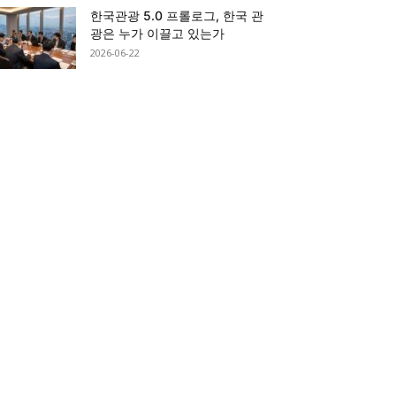
한국관광 5.0 프롤로그, 한국 관
광은 누가 이끌고 있는가
2026-06-22