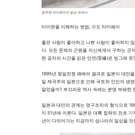
분주한 타이페이의 일상 속에서
타이완을 이해하는 방법, 수도 타이페이
좋은 사람이 좋아하고 나쁜 사람이 좋아하지 않
다. 모든 문제의 근원을 자신에게서 구하는 군
한 공자의 시간을 읽은 안연(安緣)은 빙그레 웃
1895년 청일전쟁 패배의 결과로 일본이 대만을
일 제국주의 일본으로 인해 국토와 인민의 생
알았을까? 부끄러운 역사 속에는 분명 부패한 
일본과 대만의 관계는 영구조차의 형식으로 189
지 51년에 이른다. 일본은 대륙 침략의 전초 기
년이 다되어가는 지금까지 섬나라의 일상을 만