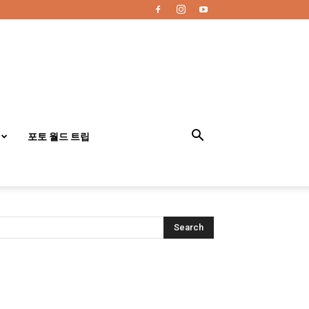
포토 월드 트립