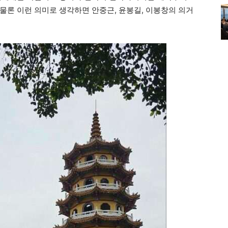
물론 이런 의미로 생각하면 안중근, 윤봉길, 이봉창의 의거