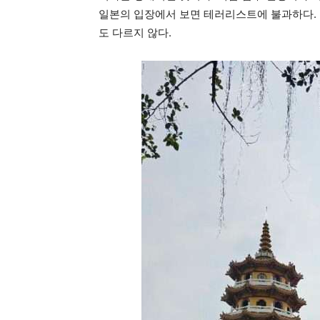
일본의 입장에서 보면 테러리스트에 불과하다. 
도 다르지 않다.