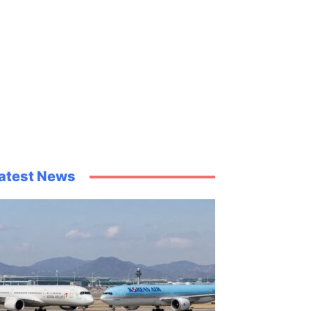
atest News