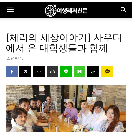
[체리의 세상이야기] 사우디
에서 온 대학생들과 함께
2024-07-10