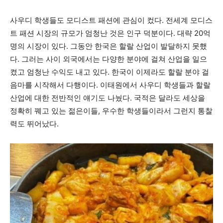
사우디 학생들도 모디스트 패션에 관심이 컸다. 전세계 모디스
트 패션 시장의 규모가 엄청난 것은 인구 덕분이다. 대략 20억
명의 시장이 있다. 그동안 한국은 할랄 산업이 발달하지 못했
다. 그러는 사이 외국에서는 다양한 분야에 걸쳐 산업을 일으
켰고 엄청난 수익도 내고 있다. 한국이 이제라도 할랄 분야 걸
음마를 시작해서 다행이다. 이태원에서 사우디 학생들과 할랄
산업에 대한 전반적인 얘기도 나눴다. 국적은 달라도 세상을
정확히 꿰고 있는 젊은이들, 우수한 학생들이라서 그런지 통찰
력도 뛰어났다.