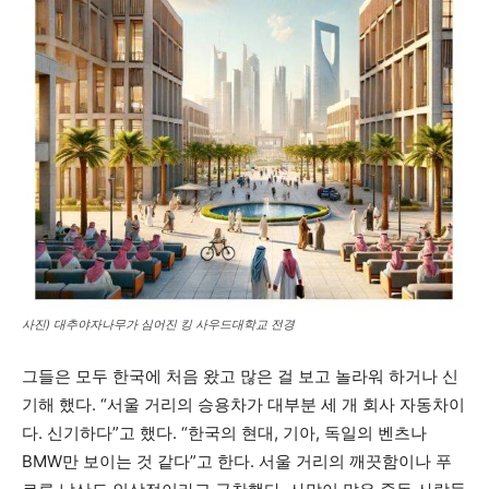
사진) 대추야자나무가 심어진 킹 사우드대학교 전경
그들은 모두 한국에 처음 왔고 많은 걸 보고 놀라워 하거나 신
기해 했다. “서울 거리의 승용차가 대부분 세 개 회사 자동차이
다. 신기하다”고 했다. “한국의 현대, 기아, 독일의 벤츠나
BMW만 보이는 것 같다”고 한다. 서울 거리의 깨끗함이나 푸