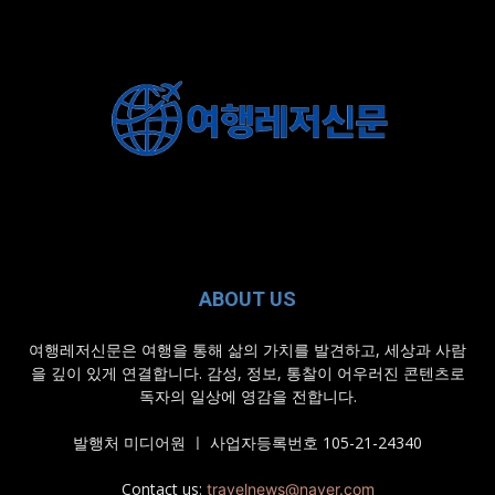
ABOUT US
여행레저신문은 여행을 통해 삶의 가치를 발견하고, 세상과 사람
을 깊이 있게 연결합니다. 감성, 정보, 통찰이 어우러진 콘텐츠로
독자의 일상에 영감을 전합니다.
발행처 미디어원 ㅣ 사업자등록번호 105-21-24340
Contact us:
travelnews@naver.com