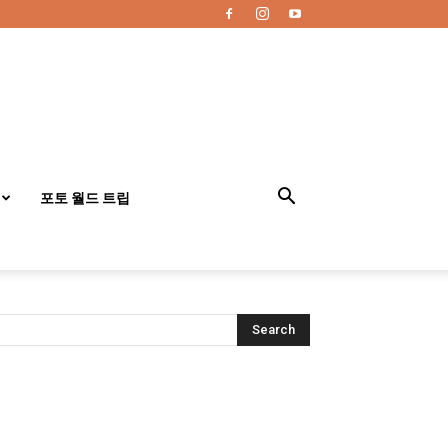
포토 월드 트립