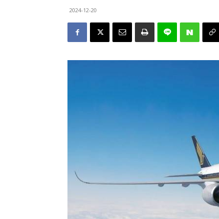
2024-12-20