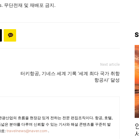
ews. 무단전재 및 재배포 금지.
S
Next article
터키항공, 기네스 세계 기록 ‘세계 최다 국가 취항
항공사’ 달성
광산업의 흐름을 현장감 있게 전하는 전문 편집조직이다. 항공, 호텔,
폭넓은 분야를 다루며 신뢰할 수 있는 기사와 해설 콘텐츠를 꾸준히 발
자료:
travelnews@naver.com
.