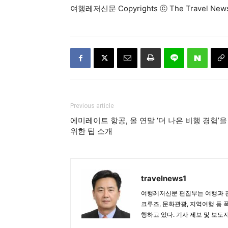
여행레저신문 Copyrights ⓒ The Travel N
Previous article
에미레이트 항공, 올 연말 ‘더 나은 비행 경험’을
위한 팁 소개
travelnews1
여행레저신문 편집부는 여행과 관
크루즈, 문화관광, 지역여행 등 
행하고 있다. 기사 제보 및 보도