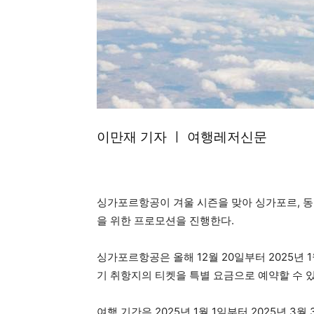
이만재 기자 ㅣ 여행레저신문
싱가포르항공이 겨울 시즌을 맞아 싱가포르, 동
을 위한 프로모션을 진행한다.
싱가포르항공은 올해 12월 20일부터 2025년 1
기 취항지의 티켓을 특별 요금으로 예약할 수 
여행 기간은 2025년 1월 1일부터 2025년 3