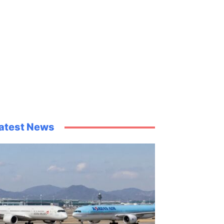
atest News