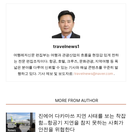
travelnews1
여행레저신문 편집부는 여행과 관광산업의 흐름을 현장감 있게 전하
는 전문 편집조직이다. 항공, 호텔, 크루즈, 문화관광, 지역여행 등 폭
넓은 분야를 다루며 신뢰할 수 있는 기사와 해설 콘텐츠를 꾸준히 발
행하고 있다. 기사 제보 및 보도자료:
travelnews@naver.com
.
RELATED ARTICLES
MORE FROM AUTHOR
진에어 다카마쓰 지연 사태를 보는 착잡
함…항공기 지연을 참지 못하는 사회가
안전을 위협한다
News