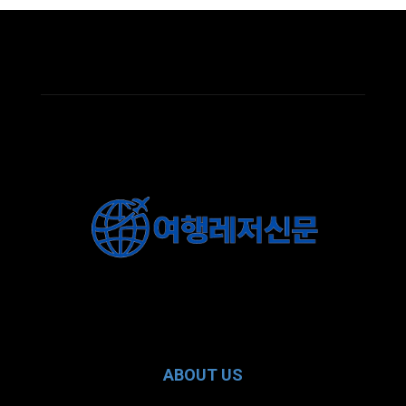
ABOUT US