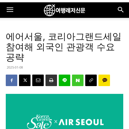
에어서울, 코리아그랜드세일
참여해 외국인 관광객 수요
공략
2025-01-08