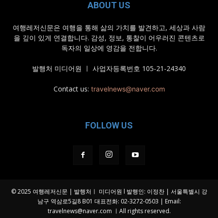
ABOUT US
여행레저신문은 여행을 통해 삶의 가치를 발견하고, 세상과 사람
을 깊이 있게 연결합니다. 감성, 정보, 통찰이 어우러진 콘텐츠로
독자의 일상에 영감을 전합니다.
발행처 미디어원 ㅣ 사업자등록번호 105-21-24340
Contact us:
travelnews@naver.com
FOLLOW US
© 2025 여행레저신문 | 발행처ㅣ 미디어원 l 발행인: 이정찬 | 서울특별시 강
남구 역삼로5길8 B01 대표전화: 02-3272-0503 | Email:
travelnews@naver.com
ㅣAll rights reserved.