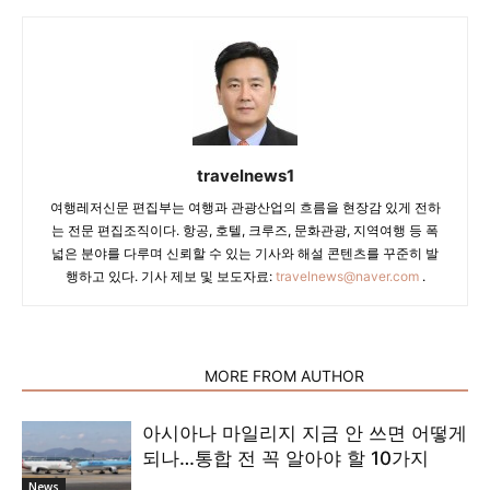
travelnews1
여행레저신문 편집부는 여행과 관광산업의 흐름을 현장감 있게 전하
는 전문 편집조직이다. 항공, 호텔, 크루즈, 문화관광, 지역여행 등 폭
넓은 분야를 다루며 신뢰할 수 있는 기사와 해설 콘텐츠를 꾸준히 발
행하고 있다. 기사 제보 및 보도자료:
travelnews@naver.com
.
RELATED ARTICLES
MORE FROM AUTHOR
아시아나 마일리지 지금 안 쓰면 어떻게
되나…통합 전 꼭 알아야 할 10가지
News