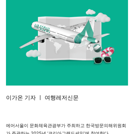
이가온 기자 ㅣ 여행레저신문
에어서울이 문화체육관광부가 주최하고 한국방문의해위원회
가 주관하는 2025년 ‘코리아그랜드세일’에 참여한다.