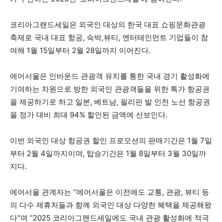
코리아그랜드세일은 외국인 대상의 한국 대표 쇼핑문화관광
축제로 국내 대표 항공, 숙박,뷰티, 엔터테인먼트 기업들이 참
여해 1월 15일부터 2월 28일까지 이어진다.
에어서울은 인바운드 관광객 유치를 통한 국내 경기 활성화에
기여하는 차원으로 방한 외국인 관광객들을 위한 특가 항공권
을 제공하기로 하고 일본, 베트남, 필리핀 발 인천 노선 항공권
을 정가 대비 최대 94% 할인된 금액에 선보인다.
이번 외국인 대상 항공권 할인 프로모션의 판매기간은 1월 7일
부터 2월 4일까지이며, 탑승기간은 1월 8일부터 3월 30일까
지다.
에어서울 관계자는 “에어서울은 이전에도 교통, 관광, 뷰티 등
의 다수 제휴처들과 함께 외국인 대상 다양한 혜택을 제공해왔
다“며 “2025 코리아그랜드세일에도 국내 관광 활성화에 적극