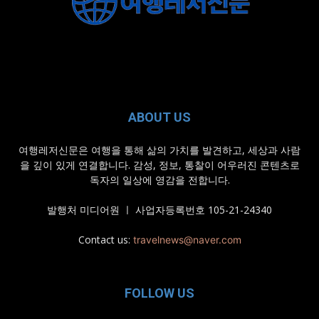
ABOUT US
여행레저신문은 여행을 통해 삶의 가치를 발견하고, 세상과 사람
을 깊이 있게 연결합니다. 감성, 정보, 통찰이 어우러진 콘텐츠로
독자의 일상에 영감을 전합니다.
발행처 미디어원 ㅣ 사업자등록번호 105-21-24340
Contact us:
travelnews@naver.com
FOLLOW US