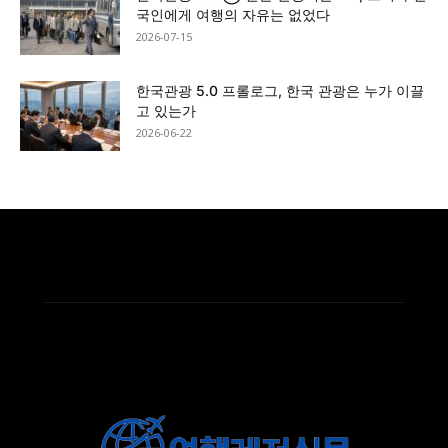
국인에게 여행의 자유는 없었다
2026-07-15
한국관광 5.0 프롤로그, 한국 관광은 누가 이끌
고 있는가
2026-06-22