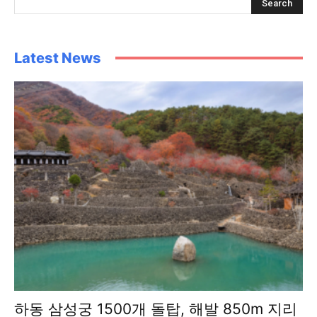
Latest News
하동 삼성궁 1500개 돌탑, 해발 850m 지리