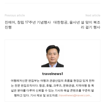
Previous article
Next article
진에어, 창립 17주년 기념행사
대한항공, 을사년 설 맞이 복조
진행
리 걸기 행사
travelnews1
여행레저신문 편집부는 여행과 관광산업의 흐름을 현장감 있게 전하
는 전문 편집조직이다. 항공, 호텔, 크루즈, 문화관광, 지역여행 등 폭
넓은 분야를 다루며 신뢰할 수 있는 기사와 해설 콘텐츠를 꾸준히 발
행하고 있다. 기사 제보 및 보도자료:
travelnews@naver.com
.