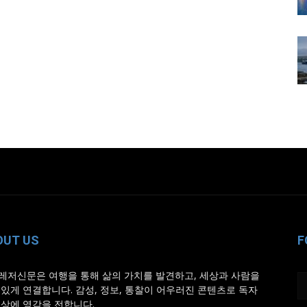
OUT US
F
레저신문은 여행을 통해 삶의 가치를 발견하고, 세상과 사람을
 있게 연결합니다. 감성, 정보, 통찰이 어우러진 콘텐츠로 독자
일상에 영감을 전합니다.