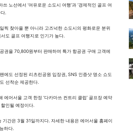
쓰 노선에서 ‘여유로운 소도시 여행’과 ‘경제적인 골프 여
다.
일찍 찾아올 뿐 아니라 고즈넉한 소도시의 평화로운 분위
에서도 골프 여행지로 인기가 높다.
공권을 70,800원부터 판매하며 특가 항공권 구매 고객에
팬에도 선정된 리츠린공원 입장권, SNS 인증샷 명소 쇼도
도 선착순 제공한다.
 에어서울 고객 한정 ‘다카마쓰 컨트리 클럽’ 골프장 예약
 할인될 예정이다.
 기간은 3월 31일까지다. 자세한 내용은 에어서울 홈페이
 가능하다.