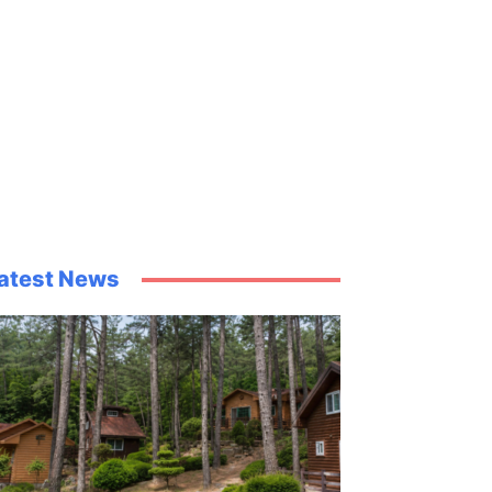
atest News