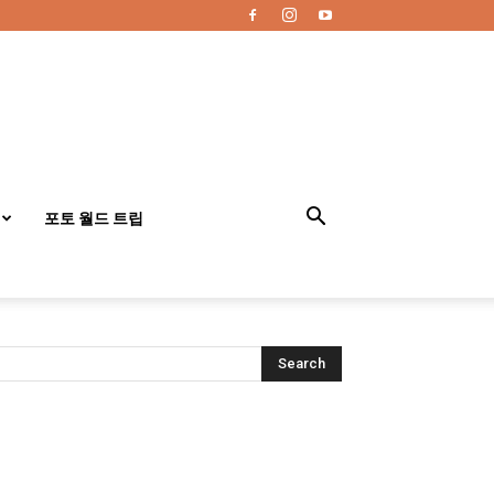
포토 월드 트립