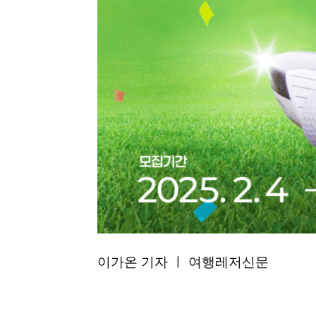
이가온 기자 ㅣ 여행레저신문