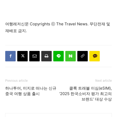
여행레저신문 Copyrights ⓒ The Travel News. 무단전재 및
재배포 금지.
Previous article
Next article
하나투어, 미지로 떠나는 신규
클룩 트래블 이심(eSIM),
중국 여행 상품 출시
‘2025 한국소비자 평가 최고의
브랜드’ 대상 수상