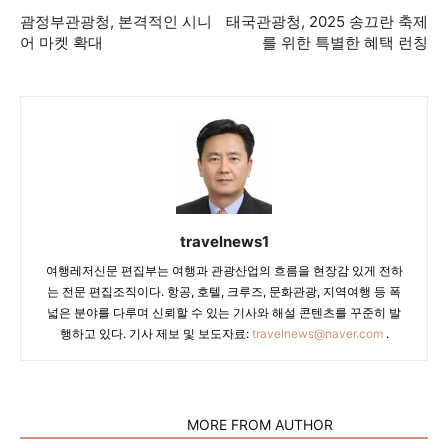
괌정부관광청, 본격적인 시니
태국관광청, 2025 송끄란 축제
어 마켓 확대
를 위한 특별한 혜택 런칭
travelnews1
여행레저신문 편집부는 여행과 관광산업의 흐름을 현장감 있게 전하
는 전문 편집조직이다. 항공, 호텔, 크루즈, 문화관광, 지역여행 등 폭
넓은 분야를 다루며 신뢰할 수 있는 기사와 해설 콘텐츠를 꾸준히 발
행하고 있다. 기사 제보 및 보도자료:
travelnews@naver.com
.
RELATED ARTICLES
MORE FROM AUTHOR