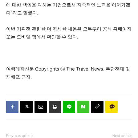
에 대한 책임을 다하는 기업으로서 지속적인 노력을 이어가겠
다”라고 말했다.
이번 기획전 관련한 더 자세한 내용은 모두투어 공식 홈페이지
또는 모바일 앱에서 확인할 수 있다.
여행레저신문 Copyrights ⓒ The Travel News. 무단전재 및
재배포 금지.
Previous article
Next article