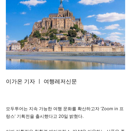
이가온 기자 ㅣ 여행레저신문
모두투어는 지속 가능한 여행 문화를 확산하고자 ‘Zoom in 프
랑스’ 기획전을 출시했다고 20일 밝혔다.