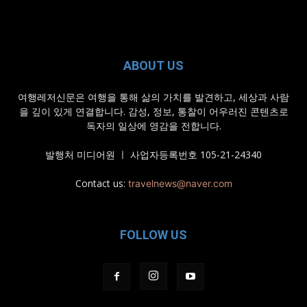
ABOUT US
여행레저신문은 여행을 통해 삶의 가치를 발견하고, 세상과 사람
을 깊이 있게 연결합니다. 감성, 정보, 통찰이 어우러진 콘텐츠로
독자의 일상에 영감을 전합니다.
발행처 미디어원 ㅣ 사업자등록번호 105-21-24340
Contact us:
travelnews@naver.com
FOLLOW US