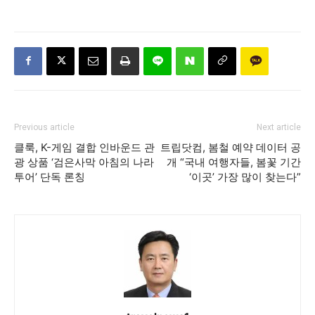
Previous article
Next article
클룩, K-게임 결합 인바운드 관
트립닷컴, 봄철 예약 데이터 공
광 상품 ‘검은사막 아침의 나라
개 “국내 여행자들, 봄꽃 기간
투어’ 단독 론칭
‘이곳’ 가장 많이 찾는다”