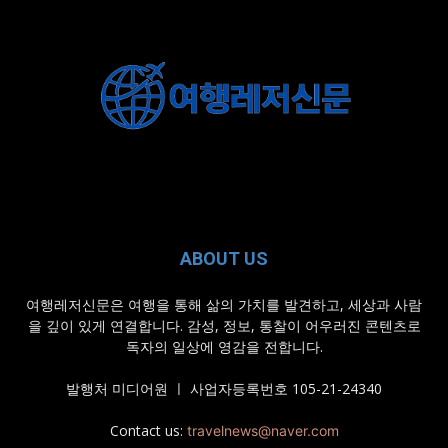
ABOUT US
여행레저신문은 여행을 통해 삶의 가치를 발견하고, 세상과 사람
을 깊이 있게 연결합니다. 감성, 정보, 통찰이 어우러진 콘텐츠로
독자의 일상에 영감을 전합니다.
발행처 미디어원 ㅣ 사업자등록번호 105-21-24340
Contact us:
travelnews@naver.com