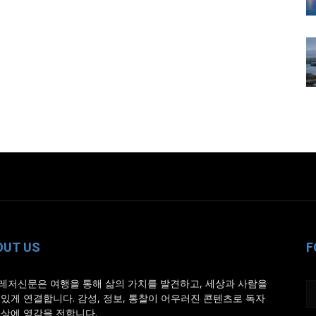
OUT US
F
레저신문은 여행을 통해 삶의 가치를 발견하고, 세상과 사람을
 있게 연결합니다. 감성, 정보, 통찰이 어우러진 콘텐츠로 독자
일상에 영감을 전합니다.