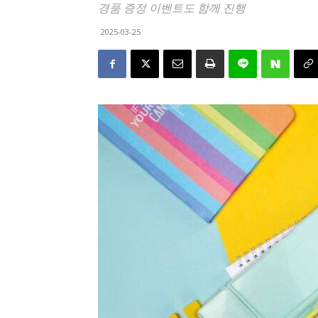
경품 증정 이벤트도 함께 진행
2025-03-25