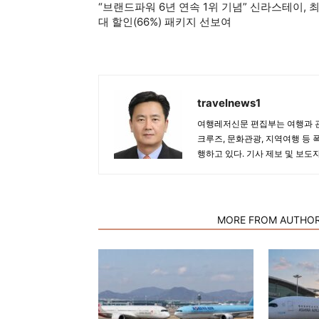
“브랜드파워 6년 연속 1위 기념” 신라스테이, 
대 할인(66%) 패키지 선보여
travelnews1
여행레저신문 편집부는 여행과 관
크루즈, 문화관광, 지역여행 등 
행하고 있다. 기사 제보 및 보도
RELATED ARTICLES
MORE FROM AUTHO