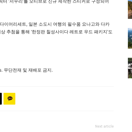
터 ‘서우리’를 모티브로 신규 제작한 스티커로 구성되어
다이어리세트, 일본 소도시 여행의 필수품 요나고와 다카
대상 추첨을 통해 ‘한정판 칠성사이다 레트로 우드 패키지’도
ews. 무단전재 및 재배포 금지.
Next article