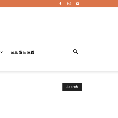
포토 월드 트립