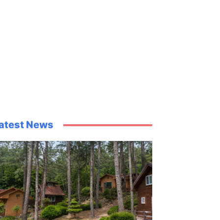
atest News