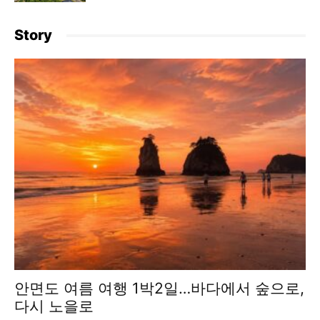
Story
안면도 여름 여행 1박2일…바다에서 숲으로,
다시 노을로