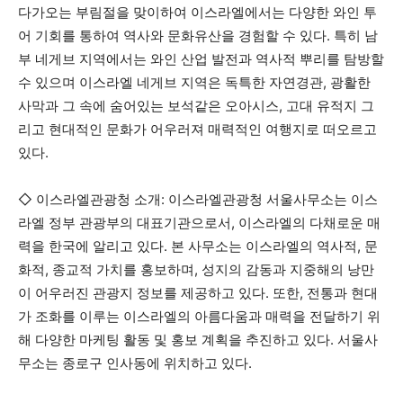
다가오는 부림절을 맞이하여 이스라엘에서는 다양한 와인 투
어 기회를 통하여 역사와 문화유산을 경험할 수 있다. 특히 남
부 네게브 지역에서는 와인 산업 발전과 역사적 뿌리를 탐방할
수 있으며 이스라엘 네게브 지역은 독특한 자연경관, 광활한
사막과 그 속에 숨어있는 보석같은 오아시스, 고대 유적지 그
리고 현대적인 문화가 어우러져 매력적인 여행지로 떠오르고
있다.
◇ 이스라엘관광청 소개: 이스라엘관광청 서울사무소는 이스
라엘 정부 관광부의 대표기관으로서, 이스라엘의 다채로운 매
력을 한국에 알리고 있다. 본 사무소는 이스라엘의 역사적, 문
화적, 종교적 가치를 홍보하며, 성지의 감동과 지중해의 낭만
이 어우러진 관광지 정보를 제공하고 있다. 또한, 전통과 현대
가 조화를 이루는 이스라엘의 아름다움과 매력을 전달하기 위
해 다양한 마케팅 활동 및 홍보 계획을 추진하고 있다. 서울사
무소는 종로구 인사동에 위치하고 있다.