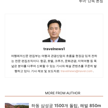
투어’ 단독 론칭
travelnews1
여행레저신문 편집부는 여행과 관광산업의 흐름을 현장감 있게 전하
는 전문 편집조직이다. 항공, 호텔, 크루즈, 문화관광, 지역여행 등 폭
넓은 분야를 다루며 신뢰할 수 있는 기사와 해설 콘텐츠를 꾸준히 발
행하고 있다. 기사 제보 및 보도자료:
travelnews@naver.com
.
RELATED ARTICLES
MORE FROM AUTHOR
하동 삼성궁 1500개 돌탑, 해발 850m