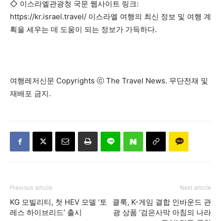
◇ 이스라엘관광청 국문 웹사이트 링크:
https://kr.israel.travel/ 이스라엘 여행의 최신 정보 및 여행 계
획을 세우는 데 도움이 되는 정보가 가득하다.
여행레저신문 Copyrights ⓒ The Travel News. 무단전재 및
재배포 금지.
Previous article
Next article
KG 모빌리티, 첫 HEV 모델 ‘토
클룩, K-게임 결합 인바운드 관
레스 하이브리드’ 출시
광 상품 ‘검은사막 아침의 나라