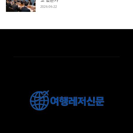
2026-06-22