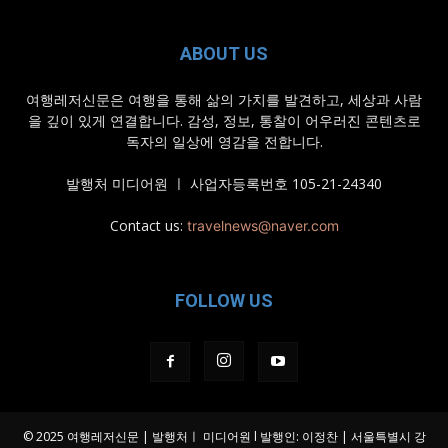
ABOUT US
여행레저신문은 여행을 통해 삶의 가치를 발견하고, 세상과 사람
을 깊이 있게 연결합니다. 감성, 정보, 통찰이 어우러진 콘텐츠로
독자의 일상에 영감을 전합니다.
발행처 미디어원 ㅣ 사업자등록번호 105-21-24340
Contact us:
travelnews@naver.com
FOLLOW US
© 2025 여행레저신문 | 발행처ㅣ 미디어원 l 발행인: 이정찬 | 서울특별시 강