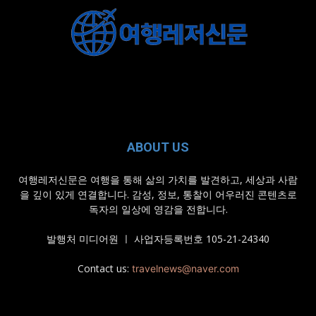
ABOUT US
여행레저신문은 여행을 통해 삶의 가치를 발견하고, 세상과 사람
을 깊이 있게 연결합니다. 감성, 정보, 통찰이 어우러진 콘텐츠로
독자의 일상에 영감을 전합니다.
발행처 미디어원 ㅣ 사업자등록번호 105-21-24340
Contact us:
travelnews@naver.com