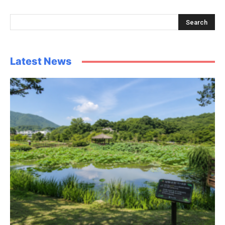
Latest News