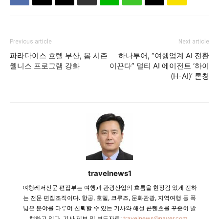
Previous article
Next article
파라다이스 호텔 부산, 봄 시즌
하나투어, “여행업계 AI 전환
웰니스 프로그램 강화
이끈다” 멀티 AI 에이전트 ‘하이
(H-AI)’ 론칭
travelnews1
여행레저신문 편집부는 여행과 관광산업의 흐름을 현장감 있게 전하
는 전문 편집조직이다. 항공, 호텔, 크루즈, 문화관광, 지역여행 등 폭
넓은 분야를 다루며 신뢰할 수 있는 기사와 해설 콘텐츠를 꾸준히 발
행하고 있다. 기사 제보 및 보도자료:
travelnews@naver.com
.