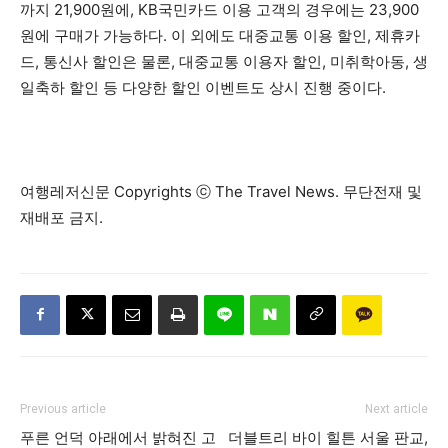
까지 21,900원에, KB국민카드 이용 고객의 경우에는 23,900
원에 구매가 가능하다. 이 외에도 대중교통 이용 할인, 제휴카
드, 통신사 할인은 물론, 대중교통 이용자 할인, 미취학아동, 생
일축하 할인 등 다양한 할인 이벤트도 상시 진행 중이다.
여행레저신문 Copyrights ⓒ The Travel News. 무단전재 및
재배포 금지.
Previous article
Next article
푸른 언덕 아래에서 밝혀진 고
더블트리 바이 힐튼 서울 판교,