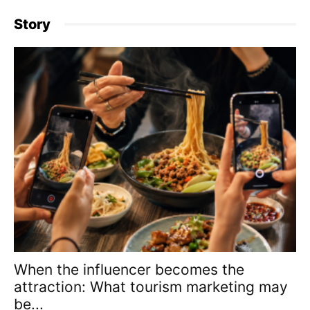
Story
When the influencer becomes the
attraction: What tourism marketing may
be...