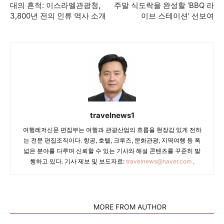
대의 흔적: 이스라엘관광청,
주말 식도락을 완성할 ‘BBQ 라
3,800년 전의 인류 역사 소개
이브 스테이션’ 선보여
travelnews1
여행레저신문 편집부는 여행과 관광산업의 흐름을 현장감 있게 전하
는 전문 편집조직이다. 항공, 호텔, 크루즈, 문화관광, 지역여행 등 폭
넓은 분야를 다루며 신뢰할 수 있는 기사와 해설 콘텐츠를 꾸준히 발
행하고 있다. 기사 제보 및 보도자료:
travelnews@naver.com
.
RELATED ARTICLES
MORE FROM AUTHOR