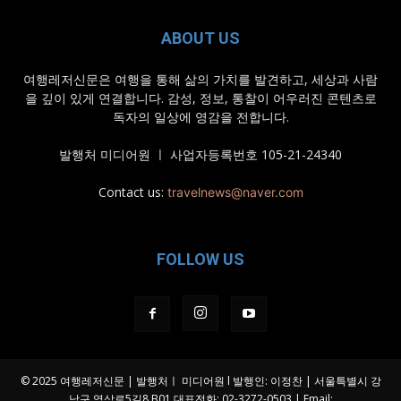
ABOUT US
여행레저신문은 여행을 통해 삶의 가치를 발견하고, 세상과 사람
을 깊이 있게 연결합니다. 감성, 정보, 통찰이 어우러진 콘텐츠로
독자의 일상에 영감을 전합니다.
발행처 미디어원 ㅣ 사업자등록번호 105-21-24340
Contact us:
travelnews@naver.com
FOLLOW US
© 2025 여행레저신문 | 발행처ㅣ 미디어원 l 발행인: 이정찬 | 서울특별시 강
남구 역삼로5길8 B01 대표전화: 02-3272-0503 | Email: