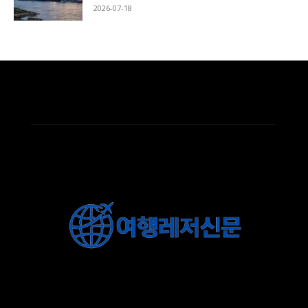
2026-07-18