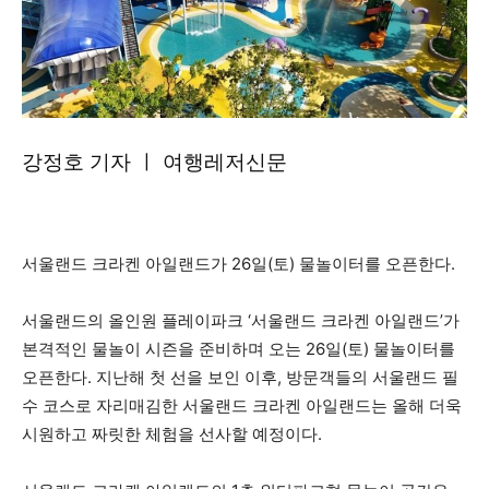
강정호 기자 ㅣ 여행레저신문
서울랜드 크라켄 아일랜드가 26일(토) 물놀이터를 오픈한다.
서울랜드의 올인원 플레이파크 ‘서울랜드 크라켄 아일랜드’가
본격적인 물놀이 시즌을 준비하며 오는 26일(토) 물놀이터를
오픈한다. 지난해 첫 선을 보인 이후, 방문객들의 서울랜드 필
수 코스로 자리매김한 서울랜드 크라켄 아일랜드는 올해 더욱
시원하고 짜릿한 체험을 선사할 예정이다.