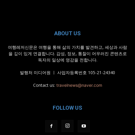
ABOUT US
여행레저신문은 여행을 통해 삶의 가치를 발견하고, 세상과 사람
을 깊이 있게 연결합니다. 감성, 정보, 통찰이 어우러진 콘텐츠로
독자의 일상에 영감을 전합니다.
발행처 미디어원 ㅣ 사업자등록번호 105-21-24340
Contact us:
travelnews@naver.com
FOLLOW US