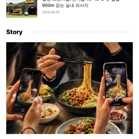
900m 걷는 실내 피서지
2026-08-09
Story