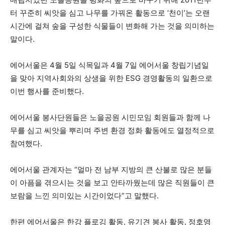
터 꾸준히 씨앗을 심고 나무를 가꿔온 활동으로 ‘천이’는 오랜
시간에 걸쳐 숲을 구성한 식물들이 변화해 가는 것을 의미하는
말이다.
에어서울은 4월 5일 식목일과 4월 7일 에어서울 창립기념일
을 맞아 지역사회와의 상생을 위한 ESG 경영활동의 일환으로
이번 행사를 준비했다.
에어서울 봉사단원들은 노을공원 시민모임 회원들과 함께 나
무를 심고 씨앗을 뿌리며 주변 환경 정화 활동에도 열정적으로
참여했다.
에어서울 관계자는 “얼마 전 남부 지방의 큰 산불로 많은 분들
이 아픔을 겪으시는 것을 보고 안타까웠는데 많은 직원들이 큰
보람을 느낀 의미있는 시간이었다”고 말했다.
한편 에어서울은 한강 플로깅 활동, 유기견 봉사 활동, 정호영