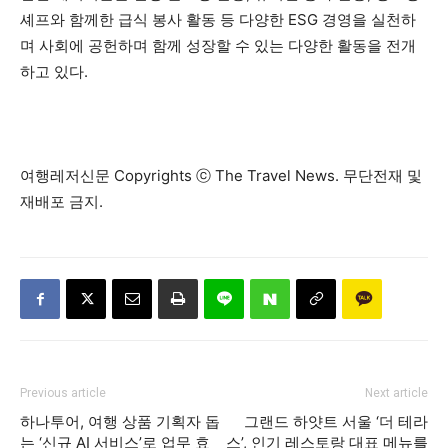
셰프와 함께한 급식 봉사 활동 등 다양한 ESG 경영을 실천하
며 사회에 공헌하며 함께 성장할 수 있는 다양한 활동을 전개
하고 있다.
여행레저신문 Copyrights ⓒ The Travel News. 무단전재 및
재배포 금지.
Previous article
Next article
하나투어, 여행 상품 기획자 돕
그랜드 하얏트 서울 ‘더 테라
는 ‘신규 AI 서비스’로 업무 효
스’, 인기 레스토랑 대표 메뉴를