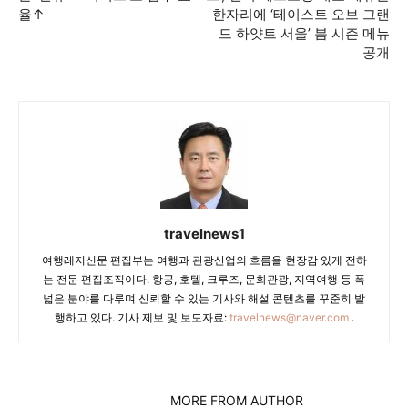
율↑
한자리에 ‘테이스트 오브 그랜
드 하얏트 서울’ 봄 시즌 메뉴
공개
travelnews1
여행레저신문 편집부는 여행과 관광산업의 흐름을 현장감 있게 전하
는 전문 편집조직이다. 항공, 호텔, 크루즈, 문화관광, 지역여행 등 폭
넓은 분야를 다루며 신뢰할 수 있는 기사와 해설 콘텐츠를 꾸준히 발
행하고 있다. 기사 제보 및 보도자료:
travelnews@naver.com
.
RELATED ARTICLES
MORE FROM AUTHOR