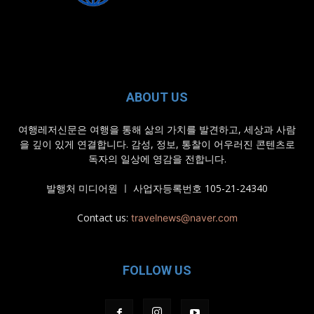
ABOUT US
여행레저신문은 여행을 통해 삶의 가치를 발견하고, 세상과 사람
을 깊이 있게 연결합니다. 감성, 정보, 통찰이 어우러진 콘텐츠로
독자의 일상에 영감을 전합니다.
발행처 미디어원 ㅣ 사업자등록번호 105-21-24340
Contact us:
travelnews@naver.com
FOLLOW US