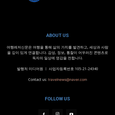
ABOUT US
여행레저신문은 여행을 통해 삶의 가치를 발견하고, 세상과 사람
을 깊이 있게 연결합니다. 감성, 정보, 통찰이 어우러진 콘텐츠로
독자의 일상에 영감을 전합니다.
발행처 미디어원 ㅣ 사업자등록번호 105-21-24340
Contact us:
travelnews@naver.com
FOLLOW US