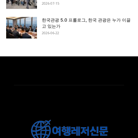
2026-07-15
한국관광 5.0 프롤로그, 한국 관광은 누가 이끌
고 있는가
2026-06-22