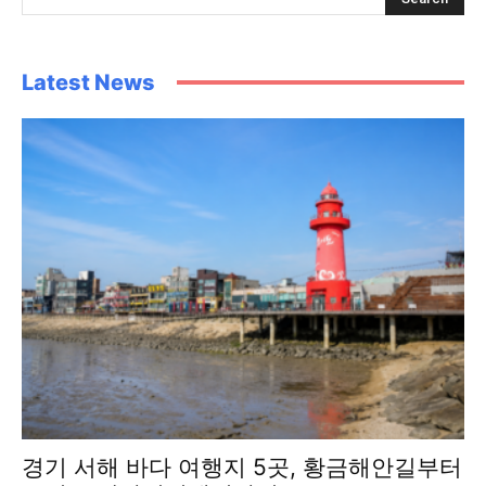
Latest News
경기 서해 바다 여행지 5곳, 황금해안길부터