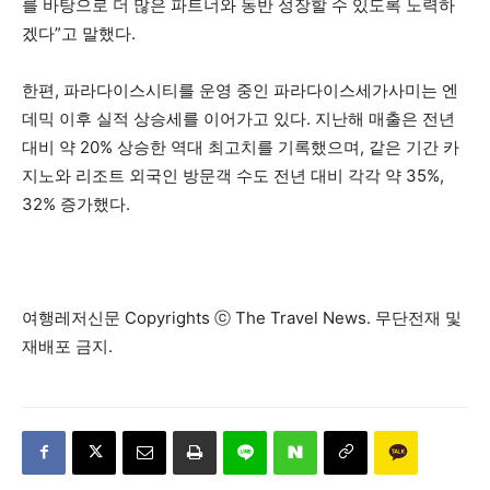
를 바탕으로 더 많은 파트너와 동반 성장할 수 있도록 노력하
겠다”고 말했다.
한편, 파라다이스시티를 운영 중인 파라다이스세가사미는 엔
데믹 이후 실적 상승세를 이어가고 있다. 지난해 매출은 전년
대비 약 20% 상승한 역대 최고치를 기록했으며, 같은 기간 카
지노와 리조트 외국인 방문객 수도 전년 대비 각각 약 35%,
32% 증가했다.
여행레저신문 Copyrights ⓒ The Travel News. 무단전재 및
재배포 금지.