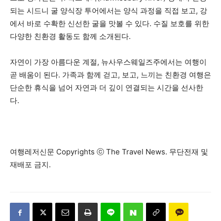
되는 시드니 굴 양식장 투어에서는 양식 과정을 직접 보고, 강
에서 바로 수확한 신선한 굴을 맛볼 수 있다. 수질 보호를 위한
다양한 친환경 활동도 함께 소개된다.
자연이 가장 아름다운 계절, 뉴사우스웨일즈주에서는 여행이
곧 배움이 된다. 가족과 함께 걷고, 보고, 느끼는 친환경 여행은
단순한 휴식을 넘어 자연과 더 깊이 연결되는 시간을 선사한
다.
여행레저신문 Copyrights ⓒ The Travel News. 무단전재 및
재배포 금지.