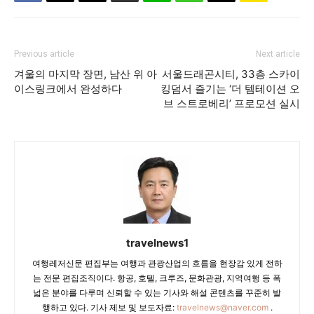
Previous article
Next article
겨울의 마지막 장면, 남산 위 아
서울드래곤시티, 33층 스카이
이스링크에서 완성하다
킹덤서 즐기는 ‘더 템테이션 오
브 스트로베리’ 프로모션 실시
travelnews1
여행레저신문 편집부는 여행과 관광산업의 흐름을 현장감 있게 전하
는 전문 편집조직이다. 항공, 호텔, 크루즈, 문화관광, 지역여행 등 폭
넓은 분야를 다루며 신뢰할 수 있는 기사와 해설 콘텐츠를 꾸준히 발
행하고 있다. 기사 제보 및 보도자료:
travelnews@naver.com
.