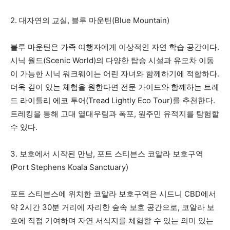
2. 대자연의 교실, 블루 마운틴(Blue Mountain)
블루 마운틴은 가족 여행자에게 이상적인 자연 학습 공간이다.
시닉 월드(Scenic World)의 다양한 탑승 시설과 유모차 이동
이 가능한 시닉 워크웨이는 어린 자녀와 함께하기에 적합하다.
더욱 깊이 있는 체험을 원한다면 전문 가이드와 함께하는 트레
드 라이틀리 에코 투어(Tread Lightly Eco Tour)를 추천한다.
트레킹을 통해 고대 열대우림과 폭포, 원주민 유적지를 탐험할
수 있다.
3. 보호에서 시작된 만남, 포트 스티븐스 코알라 보호구역
(Port Stephens Koala Sanctuary)
포트 스티븐스에 위치한 코알라 보호구역은 시드니 CBD에서
약 2시간 30분 거리에 자리한 숲속 보호 공간으로, 코알라 보
호에 직접 기여하며 자연 서식지를 체험할 수 있는 의미 있는