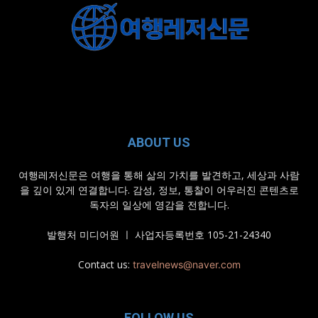
ABOUT US
여행레저신문은 여행을 통해 삶의 가치를 발견하고, 세상과 사람
을 깊이 있게 연결합니다. 감성, 정보, 통찰이 어우러진 콘텐츠로
독자의 일상에 영감을 전합니다.
발행처 미디어원 ㅣ 사업자등록번호 105-21-24340
Contact us:
travelnews@naver.com
FOLLOW US