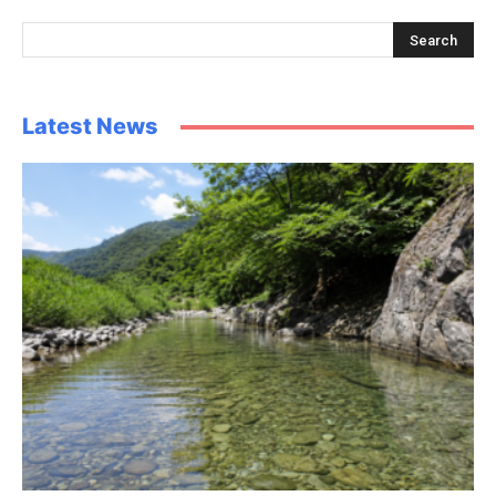
Latest News