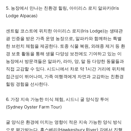
5. 농장에서 만나는 친환경 힐링, 아이리스 로지 알파카(Iris
Lodge Alpacas)
센트럴 코스트에 위치한 아이리스 로지(Iris Lodge)는 생태관
광 인증을 받은 가족 운영 농장으로, 알파카와 함께하는 특별
한 브런치 체험을 제공한다. 토종 식물 복원, 외래종 제거 등 환
경 보호 활동을 통해 생물 다양성 보전에도 기여하고 있는 이
농장에서 방문객들은 알파카, 라마, 양, 말 등 다양한 동물들과
직접 교감할 수 있다. 시드니에서 차로 약 1시간 거리에 위치해
접근성이 뛰어나며, 가족 여행객에게 자연과 교감하는 친환경
힐링 경험을 선사한다.
6. 가장 지속 가능한 미식 체험, 시드니 굴 양식장 투어
(Sydney Oyster Farm Tour)
굴 양식은 환경에 미치는 영향이 적은 지속 가능한 양식 방식
으로 평가받는다. 혹스베리(Hawkesbury River) 강에서 진행