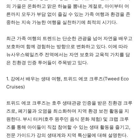
의 가을은 온화하고 맑은 하늘을 뽐내는 계절로, 아이부터 어
른까지 모두가 부담 없이 즐길 수 있는 가족 여행과 환경을 존
중하는 지속 가능한 여행을 실천하기에 최적의 시기다.
최근 가족 여행의 트렌드는 단순한 관광을 넘어 자연을 배우고
보호하며 함께 경험하는 방향으로 변화하고 있다. 이에 따라
뉴사우스웨일즈주 전역에서는 자연 보호와 교육적 가치를 담
은 친환경 인증 투어들이 주목받고 있다.
1. 강에서 배우는 생태 여행, 트위드 에코 크루즈(Tweed Eco
Cruises)
트위드 에코 크루즈는 호주 생태관광 인증을 받은 친환경 크루
즈로, 폐기물과 오염을 최소화하며 지역 환경 보전 활동을 지
원한다. 부시 터커(호주 원주민 음식 문화 체험) 및 크랩 크루
즈를 통해 아이들이 직접 참여할 수 있는 생태 활동을 즐기고,
전문 가이드가 강의 생태계와 지역 특산물에 대해 설명한다.