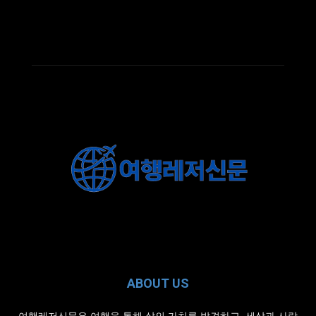
ABOUT US
여행레저신문은 여행을 통해 삶의 가치를 발견하고, 세상과 사람