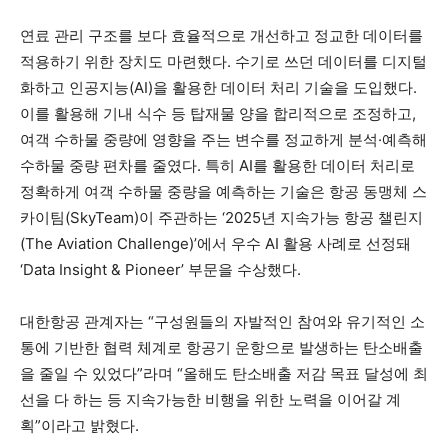
연료 관리 구조를 보다 효율적으로 개선하고 정교한 데이터를
적용하기 위한 장치도 마련했다. 수기로 쓰던 데이터를 디지털
화하고 인공지능(AI)을 활용한 데이터 처리 기술을 도입했다.
이를 활용해 기내 식수 등 탑재물 양을 합리적으로 조정하고,
여객 수하물 중량에 영향을 주는 변수를 정교하게 분석·예측해
수하물 중량 편차를 줄였다. 특히 AI를 활용한 데이터 처리로
정확하게 여객 수하물 중량을 예측하는 기술은 항공 동맹체 스
카이팀(SkyTeam)이 주관하는 ‘2025년 지속가능 항공 챌린지
(The Aviation Challenge)’에서 우수 AI 활용 사례로 선정돼
‘Data Insight & Pioneer’ 부문을 수상했다.
대한항공 관계자는 “구성원들의 자발적인 참여와 유기적인 소
통에 기반한 협력 체계로 항공기 운항으로 발생하는 탄소배출
을 줄일 수 있었다”라며 “올해도 탄소배출 저감 목표 달성에 최
선을 다 하는 등 지속가능한 비행을 위한 노력을 이어갈 계
획”이라고 밝혔다.