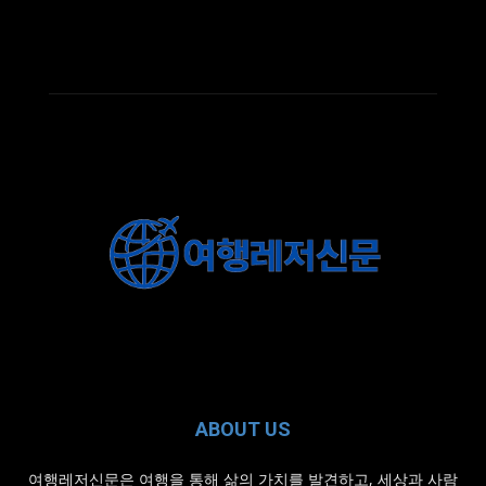
ABOUT US
여행레저신문은 여행을 통해 삶의 가치를 발견하고, 세상과 사람