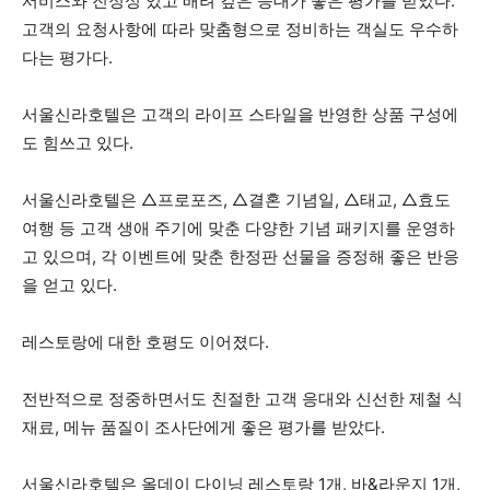
서비스와 진정성 있고 배려 깊은 응대가 좋은 평가를 받았다.
고객의 요청사항에 따라 맞춤형으로 정비하는 객실도 우수하
다는 평가다.
서울신라호텔은 고객의 라이프 스타일을 반영한 상품 구성에
도 힘쓰고 있다.
서울신라호텔은 △프로포즈, △결혼 기념일, △태교, △효도
여행 등 고객 생애 주기에 맞춘 다양한 기념 패키지를 운영하
고 있으며, 각 이벤트에 맞춘 한정판 선물을 증정해 좋은 반응
을 얻고 있다.
레스토랑에 대한 호평도 이어졌다.
전반적으로 정중하면서도 친절한 고객 응대와 신선한 제철 식
재료, 메뉴 품질이 조사단에게 좋은 평가를 받았다.
서울신라호텔은 올데이 다이닝 레스토랑 1개, 바&라운지 1개,