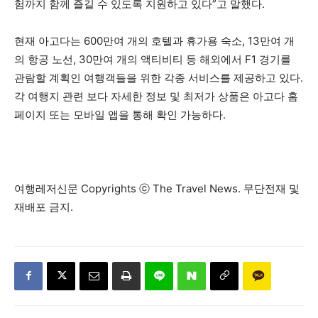
험까지 함께 즐길 수 있도록 지원하고 있다”고 말했다.
현재 아고다는 600만여 개의 호텔과 휴가용 숙소, 13만여 개
의 항공 노선, 30만여 개의 액티비티 등 해외에서 F1 경기를
관람할 계획인 여행객들을 위한 각종 서비스를 제공하고 있다.
각 여행지 관련 보다 자세한 정보 및 최저가 상품은 아고다 홈
페이지 또는 모바일 앱을 통해 확인 가능하다.
여행레저신문 Copyrights ⓒ The Travel News. 무단전재 및
재배포 금지.