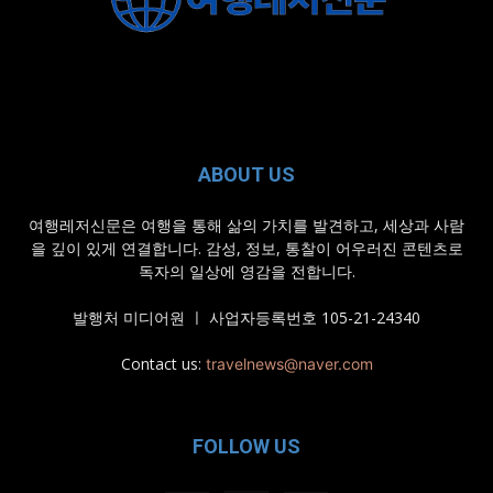
ABOUT US
여행레저신문은 여행을 통해 삶의 가치를 발견하고, 세상과 사람
을 깊이 있게 연결합니다. 감성, 정보, 통찰이 어우러진 콘텐츠로
독자의 일상에 영감을 전합니다.
발행처 미디어원 ㅣ 사업자등록번호 105-21-24340
Contact us:
travelnews@naver.com
FOLLOW US