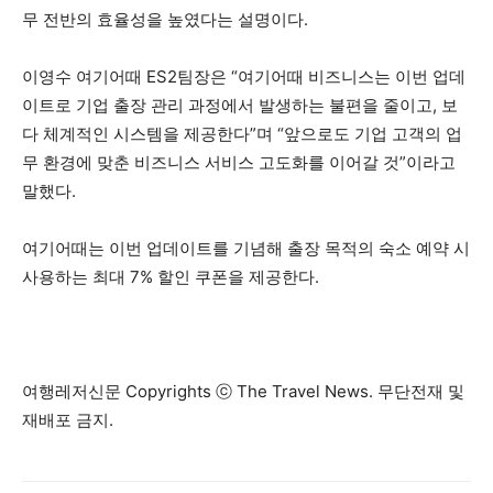
무 전반의 효율성을 높였다는 설명이다.
이영수 여기어때 ES2팀장은 “여기어때 비즈니스는 이번 업데
이트로 기업 출장 관리 과정에서 발생하는 불편을 줄이고, 보
다 체계적인 시스템을 제공한다”며 “앞으로도 기업 고객의 업
무 환경에 맞춘 비즈니스 서비스 고도화를 이어갈 것”이라고
말했다.
여기어때는 이번 업데이트를 기념해 출장 목적의 숙소 예약 시
사용하는 최대 7% 할인 쿠폰을 제공한다.
여행레저신문 Copyrights ⓒ The Travel News. 무단전재 및
재배포 금지.