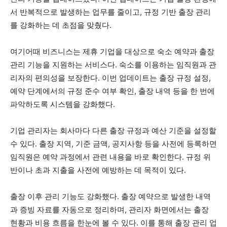
서 반복적으로 발생하는 업무를 줄이고, 규정 기반 출장 관리
를 강화하는 데 초점을 맞췄다.
여기어때 비즈니스는 제휴 기업을 대상으로 숙소 예약과 출장
관리 기능을 지원하는 서비스다. 숙소를 이용하는 임직원과 관
리자의 편의성을 보장한다. 이번 업데이트는 출장 규정 설정,
예약 단계에서의 규정 준수 여부 확인, 출장 내역 등을 한 번에
파악하도록 시스템을 강화했다.
기업 관리자는 회사마다 다른 출장 규정과 예산 기준을 설정할
수 있다. 출장 지역, 기준 금액, 공지사항 등을 사전에 등록하면
임직원은 예약 과정에서 관련 내용을 바로 확인한다. 규정 위
반이나 초과 지출을 사전에 예방하는 데 목적이 있다.
출장 이후 관리 기능도 강화했다. 출장 예약으로 발생한 내역
과 증빙 자료를 자동으로 정리하며, 관리자 화면에서는 출장
현황과 비용 흐름을 한눈에 볼 수 있다. 이를 통해 출장 관리 업