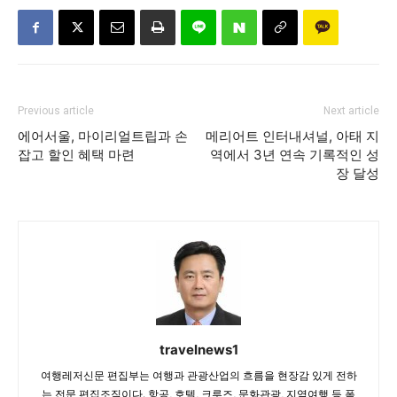
Previous article
Next article
에어서울, 마이리얼트립과 손
메리어트 인터내셔널, 아태 지
잡고 할인 혜택 마련
역에서 3년 연속 기록적인 성
장 달성
travelnews1
여행레저신문 편집부는 여행과 관광산업의 흐름을 현장감 있게 전하
는 전문 편집조직이다. 항공, 호텔, 크루즈, 문화관광, 지역여행 등 폭