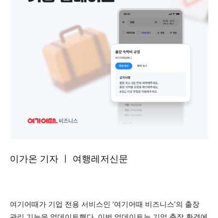
이가온 기자 ㅣ 여행레저신문
여기어때가 기업 전용 서비스인 ‘여기어때 비즈니스’의 출장
관리 기능을 업데이트했다. 이번 업데이트는 기업 출장 환경에