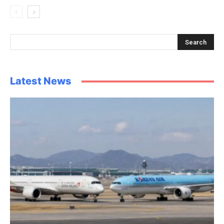
Latest News