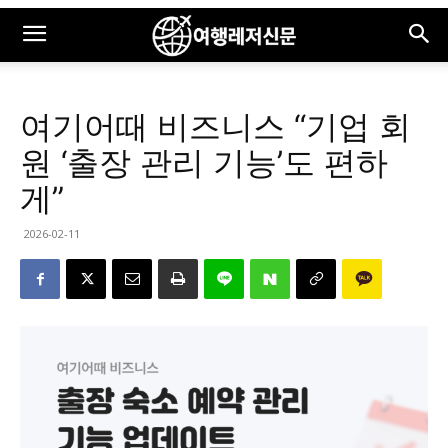
여기어때 비즈니스 “기업 회
원 ‘출장 관리 기능’도 편하
게”
2026-02-11