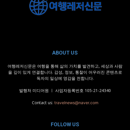
ABOUT US
여행레저신문은 여행을 통해 삶의 가치를 발견하고, 세상과 사람
을 깊이 있게 연결합니다. 감성, 정보, 통찰이 어우러진 콘텐츠로
독자의 일상에 영감을 전합니다.
발행처 미디어원 ㅣ 사업자등록번호 105-21-24340
Contact us:
travelnews@naver.com
FOLLOW US