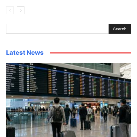
Latest News