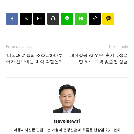
Previous article
Next article
’미식과 여행의 조화’…하나투
‘대한항공 AI 챗봇’ 출시… 생성
어가 선보이는 미식 여행은?
형 AI로 고객 맞춤형 상담
travelnews1
여행레저신문 편집부는 여행과 관광산업의 흐름을 현장감 있게 전하