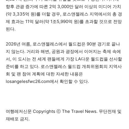
향후 관광 증가에 따른 2억 3,000만 달러 이상의 미디어 가치
(약 3,335억 원)를 더할 경우, 로스앤젤레스 지역에서의 총 경
제 효과는 11억 달러(약 1조5,990억 원)를 초과할 것으로 전망
된다.
2026년 여름, 로스앤젤레스에서 월드컵은 90분 경기로 끝나
지 않는다. 거리와 해변, 공원과 광장에서 이어지는 축제 속에
서, 이 도시는 전 세계 팬들에게 가장 LA다운 월드컵을 선사할
준비를 하고 있다. 로스앤젤레스 월드컵 개최위원회의 지역사
회 및 팬 참여 계획에 대한 자세한 내용은
losangelesfwc26.com에서 확인할 수 있다.
여행레저신문 Copyrights ⓒ The Travel News. 무단전재 및
재배포 금지.