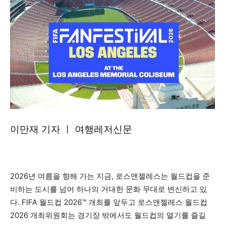
이만재 기자 ㅣ 여행레저신문
2026년 여름을 향해 가는 지금, 로스앤젤레스는 월드컵을 준
비하는 도시를 넘어 하나의 거대한 문화 무대로 변신하고 있
다. FIFA 월드컵 2026™ 개최를 앞두고 로스앤젤레스 월드컵
2026 개최위원회는 경기장 밖에서도 월드컵의 열기를 즐길