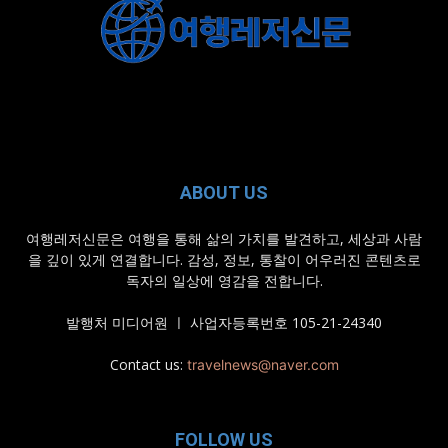
ABOUT US
여행레저신문은 여행을 통해 삶의 가치를 발견하고, 세상과 사람
을 깊이 있게 연결합니다. 감성, 정보, 통찰이 어우러진 콘텐츠로
독자의 일상에 영감을 전합니다.
발행처 미디어원 ㅣ 사업자등록번호 105-21-24340
Contact us:
travelnews@naver.com
FOLLOW US