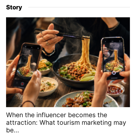
Story
When the influencer becomes the
attraction: What tourism marketing may
be...