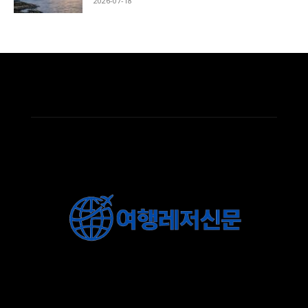
2026-07-18