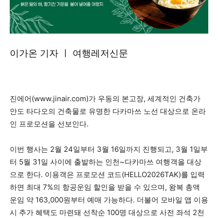
이가온 기자 ㅣ 여행레저신문
진에어(www.jinair.com)가 우동의 본고장, 세계적인 건축가
안도 타다오의 건축물로 유명한 다카마쓰 노선 대상으로 온라
인 프로모션을 선보인다.
이번 행사는 2월 24일부터 3월 16일까지 진행되고, 3월 1일부
터 5월 31일 사이에 출발하는 인천~다카마쓰 여행객을 대상
으로 한다. 이용객은 프로모션 코드(HELLO2026TAK)를 입력
하면 최대 7%의 항공운임 할인을 받을 수 있으며, 왕복 총액
운임 약 163,000원부터 예매 가능하다. 더불어 모바일 앱 이용
시 추가 혜택도 마련돼 선착순 100명 대상으로 사전 좌석 2천