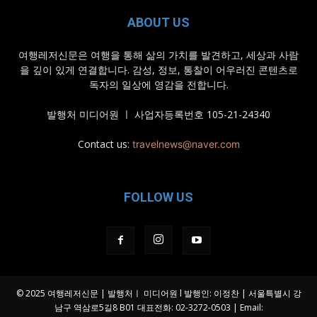
ABOUT US
여행레저신문은 여행을 통해 삶의 가치를 발견하고, 세상과 사람
을 깊이 있게 연결합니다. 감성, 정보, 통찰이 어우러진 콘텐츠로
독자의 일상에 영감을 전합니다.
발행처 미디어원 ㅣ 사업자등록번호 105-21-24340
Contact us:
travelnews@naver.com
FOLLOW US
© 2025 여행레저신문 | 발행처ㅣ 미디어원 l 발행인: 이정찬 | 서울특별시 강
남구 역삼로5길8 B01 대표전화: 02-3272-0503 | Email: