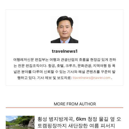
travelnews1
여행레저신문 편집부는 여행과 관광산업의 흐름을 현장감 있게 전하
는 전문 편집조직이다. 항공, 호텔, 크루즈, 문화관광, 지역여행 등 폭
넓은 분야를 다루며 신뢰할 수 있는 기사와 해설 콘텐츠를 꾸준히 발
행하고 있다. 기사 제보 및 보도자료:
travelnews@naver.com
.
RELATED ARTICLES
MORE FROM AUTHOR
횡성 병지방계곡, 6km 청정 물길 옆 오
토캠핑장까지 새단장한 여름 피서지