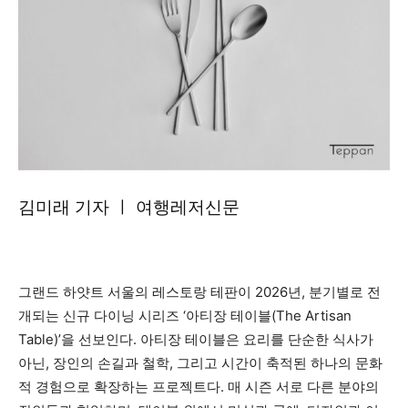
김미래 기자 ㅣ 여행레저신문
그랜드 하얏트 서울의 레스토랑 테판이 2026년, 분기별로 전
개되는 신규 다이닝 시리즈 ‘아티장 테이블(The Artisan
Table)’을 선보인다. 아티장 테이블은 요리를 단순한 식사가
아닌, 장인의 손길과 철학, 그리고 시간이 축적된 하나의 문화
적 경험으로 확장하는 프로젝트다. 매 시즌 서로 다른 분야의