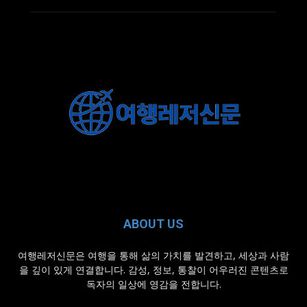
ABOUT US
여행레저신문은 여행을 통해 삶의 가치를 발견하고, 세상과 사람
을 깊이 있게 연결합니다. 감성, 정보, 통찰이 어우러진 콘텐츠로
독자의 일상에 영감을 전합니다.