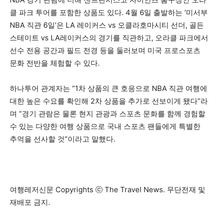
클 파크 투어를 포함한 상품도 있다. 4월 6일 출발하는 ‘미서부
NBA 직관 6일’은 LA 레이커스 vs 오클라호마시티 선더, 골든
스테이트 vs LA레이커스의 경기를 직관하고, 오라클 파크에서
선수 전용 공간과 필드 전경 등을 둘러보며 미국 프로스포츠
문화 전반을 체험할 수 있다.
하나투어 관계자는 “1차 상품의 큰 호응으로 NBA 직관 여행에
대한 높은 수요를 확인해 2차 상품을 추가로 선보이게 됐다”라
며 “경기 관람은 물론 현지 관광과 스포츠 문화를 함께 경험할
수 있는 다양한 여행 상품으로 국내 스포츠 팬들에게 특별한
추억을 선사할 것”이라고 말했다.
여행레저신문 Copyrights ⓒ The Travel News. 무단전재 및
재배포 금지.