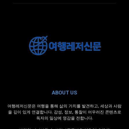
ABOUT US
여행레저신문은 여행을 통해 삶의 가치를 발견하고, 세상과 사람
을 깊이 있게 연결합니다. 감성, 정보, 통찰이 어우러진 콘텐츠로
독자의 일상에 영감을 전합니다.