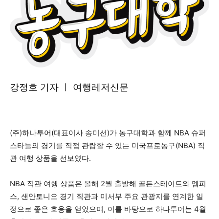
강정호 기자 ㅣ 여행레저신문
(주)하나투어(대표이사 송미선)가 농구대학과 함께 NBA 슈퍼
스타들의 경기를 직접 관람할 수 있는 미국프로농구(NBA) 직
관 여행 상품을 선보였다.
NBA 직관 여행 상품은 올해 2월 출발해 골든스테이트와 멤피
스, 샌안토니오 경기 직관과 미서부 주요 관광지를 연계한 일
정으로 좋은 호응을 얻었으며, 이를 바탕으로 하나투어는 4월