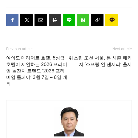
Previous article
Next article
여의도 메리어트 호텔, 5성급
웨스틴 조선 서울, 봄 시즌 패키
호텔이 제안하는 2026 프리미
지 ‘스프링 인 센서리’ 출시
엄 돌잔치 트렌드 ‘2026 프리
미엄 돌페어’ 3월 7일 – 8일 개
최…