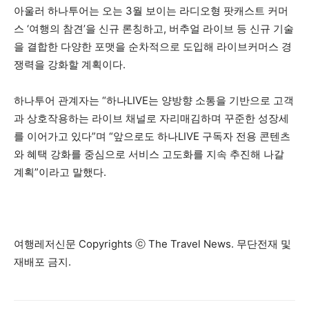
아울러 하나투어는 오는 3월 보이는 라디오형 팟캐스트 커머
스 ‘여행의 참견’을 신규 론칭하고, 버추얼 라이브 등 신규 기술
을 결합한 다양한 포맷을 순차적으로 도입해 라이브커머스 경
쟁력을 강화할 계획이다.
하나투어 관계자는 “하나LIVE는 양방향 소통을 기반으로 고객
과 상호작용하는 라이브 채널로 자리매김하며 꾸준한 성장세
를 이어가고 있다”며 “앞으로도 하나LIVE 구독자 전용 콘텐츠
와 혜택 강화를 중심으로 서비스 고도화를 지속 추진해 나갈
계획”이라고 말했다.
여행레저신문 Copyrights ⓒ The Travel News. 무단전재 및
재배포 금지.