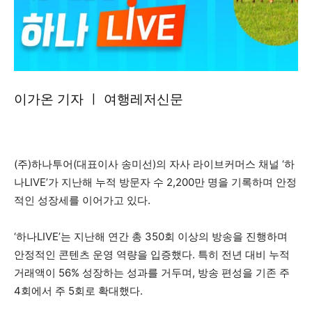
이가온 기자 ㅣ 여행레저신문
(주)하나투어(대표이사 송미선)의 자사 라이브커머스 채널 ‘하
나LIVE’가 지난해 누적 방문자 수 2,200만 명을 기록하며 안정
적인 성장세를 이어가고 있다.
‘하나LIVE’는 지난해 연간 총 350회 이상의 방송을 진행하며
안정적인 콘텐츠 운영 역량을 입증했다. 특히 전년 대비 누적
거래액이 56% 성장하는 성과를 거두며, 방송 편성을 기존 주
4회에서 주 5회로 확대했다.