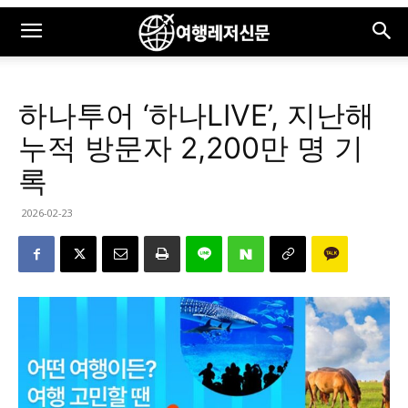
하나투어 ‘하나LIVE’, 지난해
누적 방문자 2,200만 명 기
록
2026-02-23