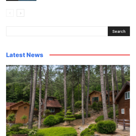
Latest News