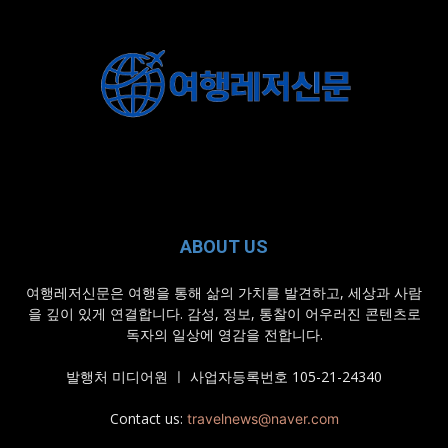
ABOUT US
여행레저신문은 여행을 통해 삶의 가치를 발견하고, 세상과 사람
을 깊이 있게 연결합니다. 감성, 정보, 통찰이 어우러진 콘텐츠로
독자의 일상에 영감을 전합니다.
발행처 미디어원 ㅣ 사업자등록번호 105-21-24340
Contact us:
travelnews@naver.com