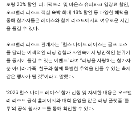
토랑 20% 할인, 퍼니팩토리 및 바운스 슈퍼파크 입장료 할인,
오크밸리 리조트 객실 숙박 최대 48% 할인 등 다양한 혜택을
통해 참가자들은 레이스와 함께 리조트에서의 여유로운 시간
을 즐길 수 있다.
오크밸리 리조트 관계자는 “힐스 나이트 레이스는 골프 코스
를 달리는 이색적인 러닝 경험과 자연속에서 낭만적인 분위기
를 동시에 즐길 수 있는 이벤트”라며 “러닝을 사랑하는 참가자
뿐 아니라 가족, 친구와 함께 특별한 추억을 만들 수 있는 축제
같은 행사가 될 것”이라고 말했다.
‘2026 힐스 나이트 레이스’ 참가 신청 및 자세한 내용은 오크밸
리 리조트 공식 홈페이지와 대회 운영을 맡은 러닝 플랫폼 ‘클
투’의 공식 웹사이트를 통해 확인할 수 있다.