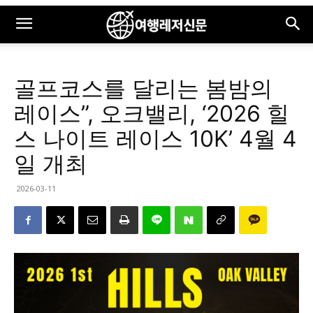
골프코스를 달리는 봄밤의
레이스”, 오크밸리, ‘2026 힐
스 나이트 레이스 10K’ 4월 4
일 개최
2026-03-11