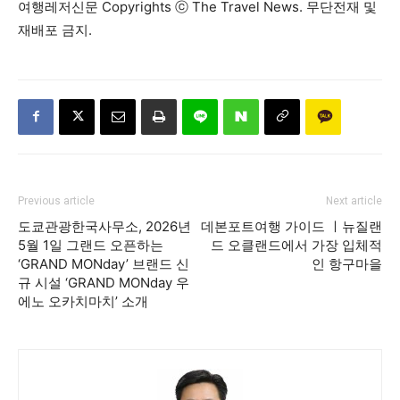
여행레저신문 Copyrights ⓒ The Travel News. 무단전재 및
재배포 금지.
Previous article
Next article
도쿄관광한국사무소, 2026년
데본포트여행 가이드 ㅣ뉴질랜
5월 1일 그랜드 오픈하는
드 오클랜드에서 가장 입체적
‘GRAND MONday’ 브랜드 신
인 항구마을
규 시설 ‘GRAND MONday 우
에노 오카치마치’ 소개