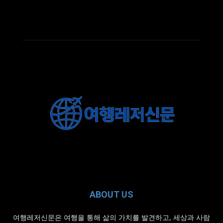
ABOUT US
여행레저신문은 여행을 통해 삶의 가치를 발견하고, 세상과 사람