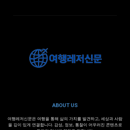
ABOUT US
여행레저신문은 여행을 통해 삶의 가치를 발견하고, 세상과 사람
을 깊이 있게 연결합니다. 감성, 정보, 통찰이 어우러진 콘텐츠로