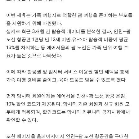
이번 제휴는 가족 여행지로 적합한 괌 여행을 준비하는 부모들
을 지원하기 위해 마련됐다.
실제로 최근 3개월 간 탑승객 데이터를 분석한 결과, 인천~괌
노선 항공편 1편당 만 12세 미만 유·소아 탑승객 비중이 평균
16%를 차지하는 등 에어서울의 괌 노선은 가족 단위 여행 수
요가 높은 것으로 나타났다.
이에 따라 항공권 및 맘시터 서비스 이용권 할인 혜택을 통해
가족 여행 경비를 줄이고, 육아 도움도 받을 수 있도록 했다.
먼저 맘시터 회원에게는 에어서울 인천~괌 노선 항공 운임
10% 할인 코드가 제공된다. 맘시터 기존 회원과 신규 회원 모
두에게 적용되며, 할인코드는 맘시터 커뮤니티 공지사항에서
확인할 수 있다.
또한 에어서울 홈페이지에서 인천~괌 노선 항공권을 구매한