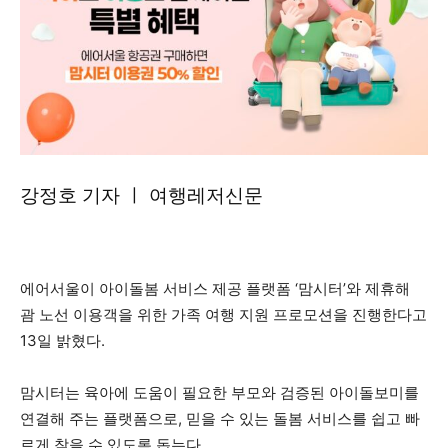
강정호 기자 ㅣ 여행레저신문
에어서울이 아이돌봄 서비스 제공 플랫폼 ‘맘시터’와 제휴해
괌 노선 이용객을 위한 가족 여행 지원 프로모션을 진행한다고
13일 밝혔다.
맘시터는 육아에 도움이 필요한 부모와 검증된 아이돌보미를
연결해 주는 플랫폼으로, 믿을 수 있는 돌봄 서비스를 쉽고 빠
르게 찾을 수 있도록 돕는다.