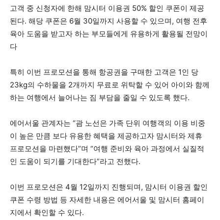
고객 중 신청자에 한해 맘시터 이용권 50% 할인 쿠폰이 제공
된다. 해당 쿠폰은 6월 30일까지 사용할 수 있으며, 여행 전후
육아 도움을 받고자 하는 부모들에게 유용하게 활용될 전망이
다
특히 이번 프로모션을 통해 항공권을 구매한 고객은 1인 당
23kg의 수하물을 2개까지 무료로 위탁할 수 있어 아이와 함께
하는 여행에서 늘어나는 짐 부담을 줄일 수 있도록 했다.
에어서울 관계자는 “괌 노선은 가족 단위 여행객의 이용 비중
이 높은 만큼 보다 유용한 혜택을 제공하고자 맘시터와 제휴
프로모션을 마련했다”며 “여행 준비와 육아 과정에서 실질적
인 도움이 되기를 기대한다”라고 전했다.
이번 프로모션은 4월 12일까지 진행되며, 맘시터 이용권 할인
쿠폰 수령 방법 등 자세한 내용은 에어서울 및 맘시터 홈페이
지에서 확인할 수 있다.