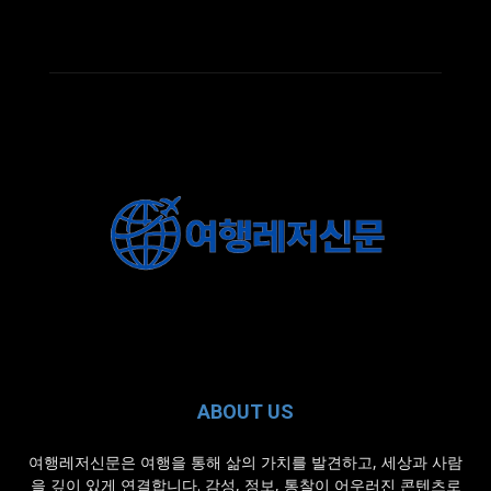
ABOUT US
여행레저신문은 여행을 통해 삶의 가치를 발견하고, 세상과 사람
을 깊이 있게 연결합니다. 감성, 정보, 통찰이 어우러진 콘텐츠로