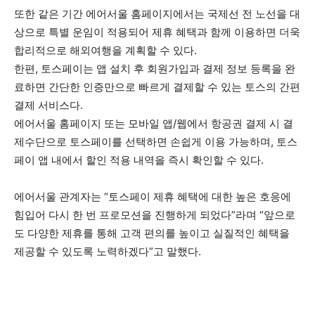
또한 같은 기간 에어서울 홈페이지에서는 국제선 전 노선을 대
상으로 특별 운임이 적용되어 제휴 혜택과 함께 이용하면 더욱
합리적으로 해외여행을 계획할 수 있다.
한편, 토스페이는 앱 설치 후 회원가입과 결제 정보 등록을 완
료하면 간단한 인증만으로 빠르게 결제할 수 있는 토스의 간편
결제 서비스다.
에어서울 홈페이지 또는 모바일 앱/웹에서 항공권 결제 시 결
제수단으로 토스페이를 선택하면 손쉽게 이용 가능하며, 토스
페이 앱 내에서 할인 적용 내역을 즉시 확인할 수 있다.
에어서울 관계자는 “토스페이 제휴 혜택에 대한 높은 호응에
힘입어 다시 한 번 프로모션을 진행하게 되었다”라며 “앞으로
도 다양한 제휴를 통해 고객 편의를 높이고 실질적인 혜택을
제공할 수 있도록 노력하겠다”고 말했다.