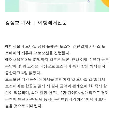
강정호 기자 ㅣ 여행레저신문
에어서울이 모바일 금융 플랫폼 ‘토스’의 간편결제 서비스 토
스페이와 제휴해 프로모션을 진행한다.
에어서울은 3월 31일까지 일본은 물론, 휴양 여행 수요가 높은
동남아 및 괌 노선을 대상으로 토스페이 즉시 할인 혜택을 제
공한다고 4일 밝혔다.
프로모션 기간 동안 에어서울 홈페이지 및 모바일 앱/웹에서
토스페이로 항공권 결제 시 결제 금액과 관계없이 1% 즉시 할
인이 적용되며, 최대 할인 한도는 1만 원이다. 상대적으로 결제
금액이 높은 가족 단위 동남아·괌 여행객의 체감 혜택이 보다
높을 것으로 기대된다.