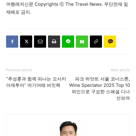
여행레저신문 Copyrights ⓒ The Travel News. 무단전재 및
재배포 금지.
Previous article
Next article
“추성훈과 함께 떠나는 오사카
파크 하얏트 서울 코너스톤,
아재투어” 여기어때 버킷팩
Wine Spectator 2025 Top 10
와인으로 구성한 스페셜 디너
선보여