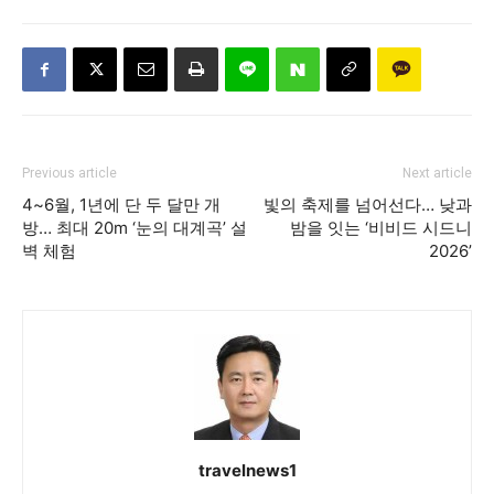
Previous article
Next article
4~6월, 1년에 단 두 달만 개
빛의 축제를 넘어선다… 낮과
방… 최대 20m ‘눈의 대계곡’ 설
밤을 잇는 ‘비비드 시드니
벽 체험
2026’
travelnews1