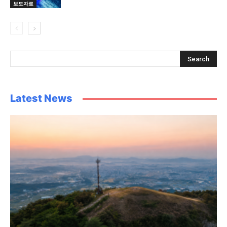
보도자료
Latest News