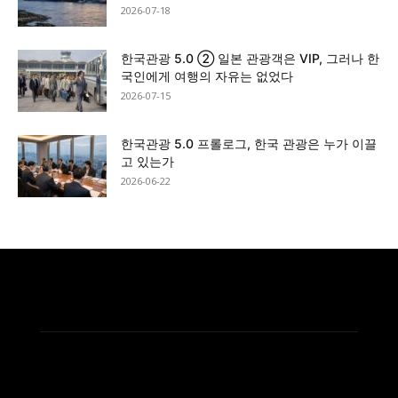
2026-07-18
한국관광 5.0 ② 일본 관광객은 VIP, 그러나 한
국인에게 여행의 자유는 없었다
2026-07-15
한국관광 5.0 프롤로그, 한국 관광은 누가 이끌
고 있는가
2026-06-22