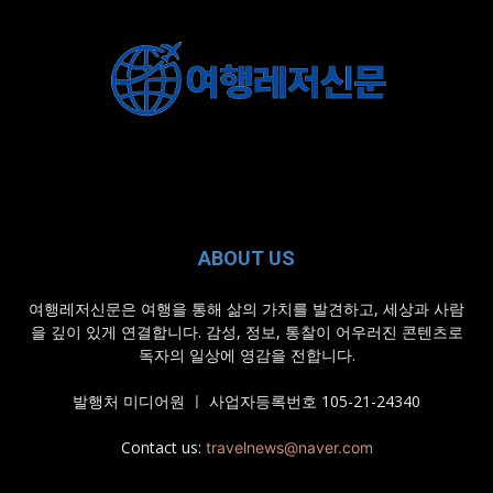
ABOUT US
여행레저신문은 여행을 통해 삶의 가치를 발견하고, 세상과 사람
을 깊이 있게 연결합니다. 감성, 정보, 통찰이 어우러진 콘텐츠로
독자의 일상에 영감을 전합니다.
발행처 미디어원 ㅣ 사업자등록번호 105-21-24340
Contact us:
travelnews@naver.com