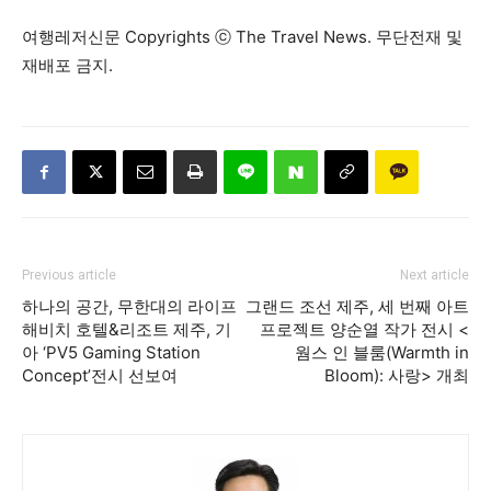
여행레저신문 Copyrights ⓒ The Travel News. 무단전재 및
재배포 금지.
Previous article
Next article
하나의 공간, 무한대의 라이프
그랜드 조선 제주, 세 번째 아트
해비치 호텔&리조트 제주, 기
프로젝트 양순열 작가 전시 <
아 ‘PV5 Gaming Station
웜스 인 블룸(Warmth in
Concept’전시 선보여
Bloom): 사랑> 개최