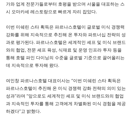
가와 업계 전문가들로부터 호평을 받으며 서울을 대표하는 스
시 오마카세 레스토랑으로 빠르게 자리 잡았다.
이번 미쉐린 스타 획득은 파르나스호텔이 글로벌 미식 경쟁력
강화를 위해 지속적으로 추진해 온 투자와 파트너십 전략의 성
과로 평가된다. 파르나스호텔은 세계적인 셰프 및 미식 브랜드
와의 협업, 전문 셰프 육성, 식재료 및 운영 인프라 투자 등을
통해 호텔 파인 다이닝의 수준을 글로벌 기준으로 끌어올리는
데 지속적으로 투자해 왔다.
여인창 파르나스호텔 대표이사는 “이번 미쉐린 스타 획득은
파르나스호텔이 추진해 온 미식 경쟁력 강화 전략의 의미 있는
성과”라며 “앞으로도 세계적인 셰프 및 미식 브랜드와의 협업
과 지속적인 투자를 통해 고객에게 차별화된 미식 경험을 제공
하겠다”고 밝혔다.