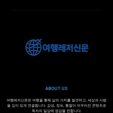
ABOUT US
여행레저신문은 여행을 통해 삶의 가치를 발견하고, 세상과 사람
을 깊이 있게 연결합니다. 감성, 정보, 통찰이 어우러진 콘텐츠로
독자의 일상에 영감을 전합니다.