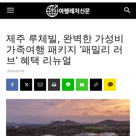
제주 루체빌, 완벽한 가성비
가족여행 패키지 ‘패밀리 러
브’ 혜택 리뉴얼
2026-03-09