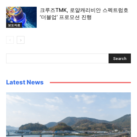
크루즈TMK, 로얄캐리비안 스펙트럼호
‘더블업’ 프로모션 진행
보도자료
Latest News