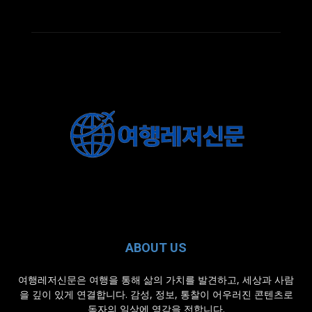
ABOUT US
여행레저신문은 여행을 통해 삶의 가치를 발견하고, 세상과 사람
을 깊이 있게 연결합니다. 감성, 정보, 통찰이 어우러진 콘텐츠로
독자의 일상에 영감을 전합니다.