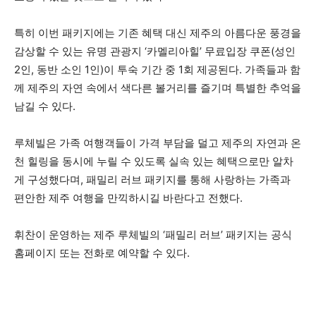
특히 이번 패키지에는 기존 혜택 대신 제주의 아름다운 풍경을
감상할 수 있는 유명 관광지 ‘카멜리아힐’ 무료입장 쿠폰(성인
2인, 동반 소인 1인)이 투숙 기간 중 1회 제공된다. 가족들과 함
께 제주의 자연 속에서 색다른 볼거리를 즐기며 특별한 추억을
남길 수 있다.
루체빌은 가족 여행객들이 가격 부담을 덜고 제주의 자연과 온
천 힐링을 동시에 누릴 수 있도록 실속 있는 혜택으로만 알차
게 구성했다며, 패밀리 러브 패키지를 통해 사랑하는 가족과
편안한 제주 여행을 만끽하시길 바란다고 전했다.
휘찬이 운영하는 제주 루체빌의 ‘패밀리 러브’ 패키지는 공식
홈페이지 또는 전화로 예약할 수 있다.