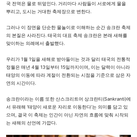
국 전역은 물로 뒤덮인다. 거리마다 사람들이 서로에게 물을
뿌리고, 도시는 거대한 축제장으로 변한다.
그러나 이 장면을 단순한 물놀이로 이해하는 순간 송크란 축제
의 본질은 사라진다. 태국의 대표 축제 송
크란
은 본래 새해를
맞이하는 의례에서 출발했다.
우리가 1월 1일을 새해로 받아들이는 것과 달리 태국의 전통적
정월은 매년 4월 13일부터 15일까지이며, 이는 달력이 아니라
태양의 이동에 따라 계절이 전환되는 시점을 기준으로 삼은 자
연의 시간이다.
송크란이라는 이름 또한 산스크리트어 상크란티(Sankranti)에
서 유래해 ‘태양이 새로운 자리로 이동한다’는 의미를 담고 있
으며, 결국 이 축제는 인간이 아닌 자연의 흐름에 맞춰 시작되
는 새해의 선언에 가깝다.