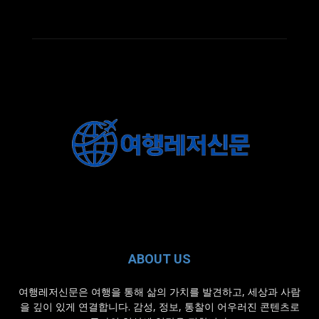
ABOUT US
여행레저신문은 여행을 통해 삶의 가치를 발견하고, 세상과 사람
을 깊이 있게 연결합니다. 감성, 정보, 통찰이 어우러진 콘텐츠로