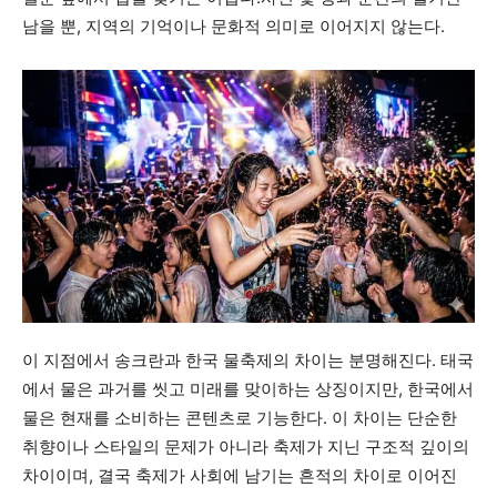
남을 뿐, 지역의 기억이나 문화적 의미로 이어지지 않는다.
이 지점에서 송크란과 한국 물축제의 차이는 분명해진다. 태국
에서 물은 과거를 씻고 미래를 맞이하는 상징이지만, 한국에서
물은 현재를 소비하는 콘텐츠로 기능한다. 이 차이는 단순한
취향이나 스타일의 문제가 아니라 축제가 지닌 구조적 깊이의
차이이며, 결국 축제가 사회에 남기는 흔적의 차이로 이어진