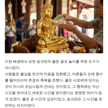
이런 배경에서 보면 송크란의 물은 결코 놀이를 위한 도구가
아니었다.
사람들은 불상을 씻으며 마음을 정화했고, 어른들의 손에 향수
를 떨어뜨리며 존경과 축복을 전했다. 물은 서로에게 던지는
것이 아니라 조심스럽게 건네는 것이었고, 그 행위에는 지난
시간을 씻어내고 새로운 시간을 맞이한다는 분명한 의미가 담
겨 있었다. 물은 곧 시간의 상징이었고, 송크란은 그 시간을 정
리하는 의식이었다.