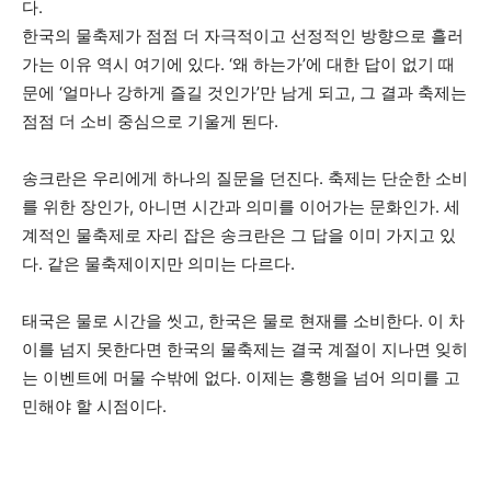
다.
한국의 물축제가 점점 더 자극적이고 선정적인 방향으로 흘러
가는 이유 역시 여기에 있다. ‘왜 하는가’에 대한 답이 없기 때
문에 ‘얼마나 강하게 즐길 것인가’만 남게 되고, 그 결과 축제는
점점 더 소비 중심으로 기울게 된다.
송크란은 우리에게 하나의 질문을 던진다. 축제는 단순한 소비
를 위한 장인가, 아니면 시간과 의미를 이어가는 문화인가. 세
계적인 물축제로 자리 잡은 송크란은 그 답을 이미 가지고 있
다. 같은 물축제이지만 의미는 다르다.
태국은 물로 시간을 씻고, 한국은 물로 현재를 소비한다. 이 차
이를 넘지 못한다면 한국의 물축제는 결국 계절이 지나면 잊히
는 이벤트에 머물 수밖에 없다. 이제는 흥행을 넘어 의미를 고
민해야 할 시점이다.