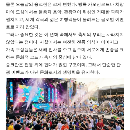
물론 오늘날의 송크란은 크게 변했다. 방콕 카오산로드나 치앙
마이 도심에서는 물총과 음악, 관광객이 뒤섞인 거대한 파티가
펼쳐지고, 세계 각국의 젊은 여행객들이 몰려드는 글로벌 이벤
트로 자리 잡았다.
그러나 중요한 것은 이 변화 속에서도 축제의 뿌리는 사라지지
않았다는 점이다. 사찰에서는 여전히 전통 의식이 이어지고,
가족 구성원들은 새해 인사를 주고 받으며 서로에게 존중을 표
하는 문화적 코드가 축제의 중심에 남아 있다.
송크란은 전통 위에 현대가 얹힌 구조이며, 그래서 단순한 관
광 이벤트가 아닌 문화로서의 생명력을 유지한다.