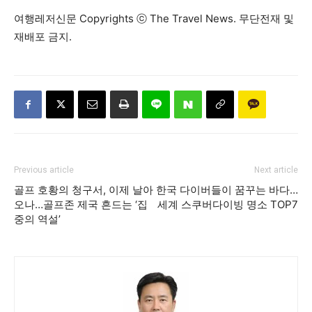
여행레저신문 Copyrights ⓒ The Travel News. 무단전재 및
재배포 금지.
Previous article
Next article
골프 호황의 청구서, 이제 날아
한국 다이버들이 꿈꾸는 바다…
오나…골프존 제국 흔드는 ‘집
세계 스쿠버다이빙 명소 TOP7
중의 역설’