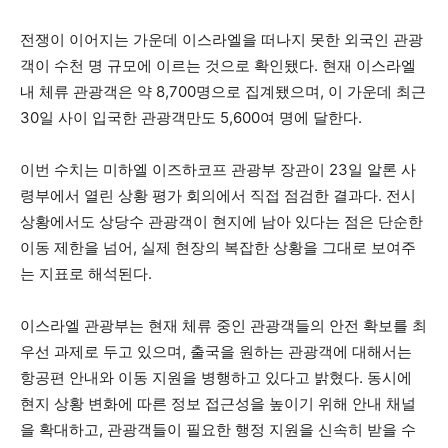
전쟁이 이어지는 가운데 이스라엘을 떠나지 못한 외국인 관광
객이 수천 명 규모에 이르는 것으로 확인됐다. 현재 이스라엘
내 체류 관광객은 약 8,700명으로 집계됐으며, 이 가운데 최근
30일 사이 입국한 관광객만도 5,600여 명에 달한다.
이번 수치는 미하엘 이즈하코프 관광부 장관이 23일 알론 사
령부에서 열린 상황 평가 회의에서 직접 점검한 결과다. 전시
상황에서도 상당수 관광객이 현지에 남아 있다는 점은 단순한
이동 제한을 넘어, 실제 현장의 복잡한 상황을 그대로 보여주
는 지표로 해석된다.
이스라엘 관광부는 현재 체류 중인 관광객들의 안전 확보를 최
우선 과제로 두고 있으며, 출국을 원하는 관광객에 대해서는
항공편 안내와 이동 지원을 병행하고 있다고 밝혔다. 동시에
현지 상황 변화에 따른 정보 접근성을 높이기 위해 안내 채널
을 확대하고, 관광객들이 필요한 행정 지원을 신속히 받을 수