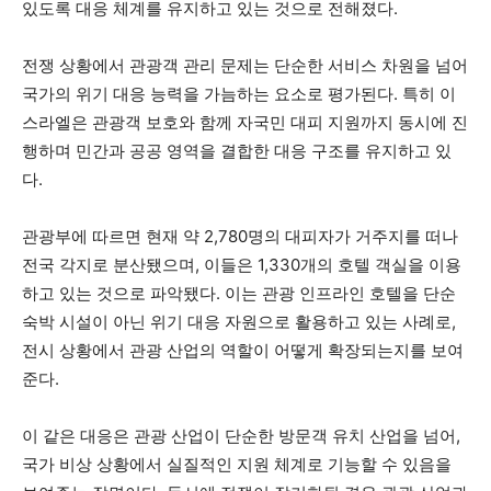
있도록 대응 체계를 유지하고 있는 것으로 전해졌다.
전쟁 상황에서 관광객 관리 문제는 단순한 서비스 차원을 넘어
국가의 위기 대응 능력을 가늠하는 요소로 평가된다. 특히 이
스라엘은 관광객 보호와 함께 자국민 대피 지원까지 동시에 진
행하며 민간과 공공 영역을 결합한 대응 구조를 유지하고 있
다.
관광부에 따르면 현재 약 2,780명의 대피자가 거주지를 떠나
전국 각지로 분산됐으며, 이들은 1,330개의 호텔 객실을 이용
하고 있는 것으로 파악됐다. 이는 관광 인프라인 호텔을 단순
숙박 시설이 아닌 위기 대응 자원으로 활용하고 있는 사례로,
전시 상황에서 관광 산업의 역할이 어떻게 확장되는지를 보여
준다.
이 같은 대응은 관광 산업이 단순한 방문객 유치 산업을 넘어,
국가 비상 상황에서 실질적인 지원 체계로 기능할 수 있음을