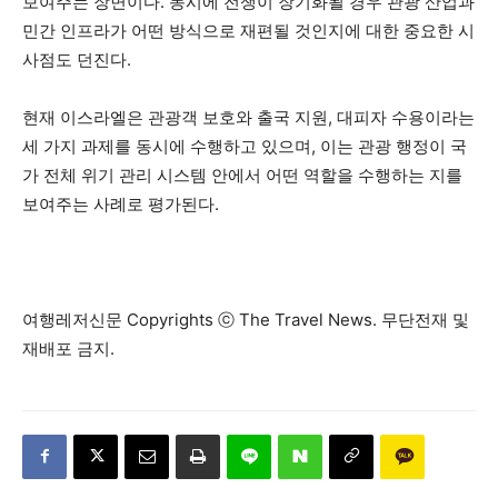
보여주는 장면이다. 동시에 전쟁이 장기화될 경우 관광 산업과
민간 인프라가 어떤 방식으로 재편될 것인지에 대한 중요한 시
사점도 던진다.
현재 이스라엘은 관광객 보호와 출국 지원, 대피자 수용이라는
세 가지 과제를 동시에 수행하고 있으며, 이는 관광 행정이 국
가 전체 위기 관리 시스템 안에서 어떤 역할을 수행하는 지를
보여주는 사례로 평가된다.
여행레저신문 Copyrights ⓒ The Travel News. 무단전재 및
재배포 금지.