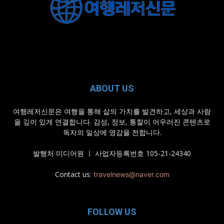
ABOUT US
여행레저신문은 여행을 통해 삶의 가치를 발견하고, 세상과 사람
을 깊이 있게 연결합니다. 감성, 정보, 통찰이 어우러진 콘텐츠로
독자의 일상에 영감을 전합니다.
발행처 미디어원 ㅣ 사업자등록번호 105-21-24340
Contact us:
travelnews@naver.com
FOLLOW US