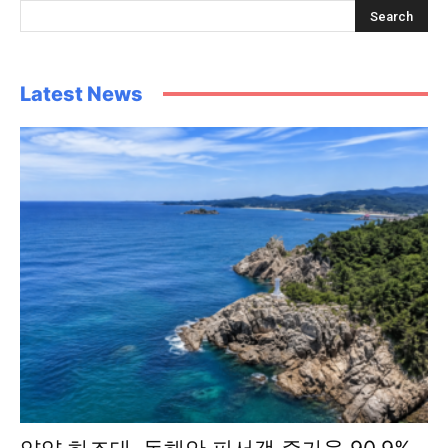
Latest News