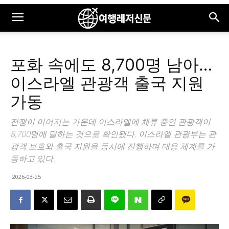
포화 속에도 8,700명 남아…
이스라엘 관광객 출국 지원
가동
전쟁이 이어지는 가운데 이스라엘에 체류 중인 관광객이
8,700명에 달하는 것으로 확인됐다. 이스라엘 관광부는 관
광객 보호와 출국 지원을 동시에 진행하며 대응 체계를 가
동하고 있다.
2026-03-25