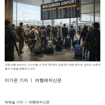
전쟁 상황 속에서도 이스라엘 내 약 8,700명의 관광객이 체류 중이며, 정부는 보호와
출국 지원을 병행하고 있다
이가온 기자 ㅣ 여행레저신문
박예슬 기자 ㅣ 여행레저신문