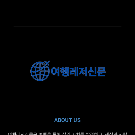
ABOUT US
여행레저신문은 여행을 통해 삶의 가치를 발견하고, 세상과 사람