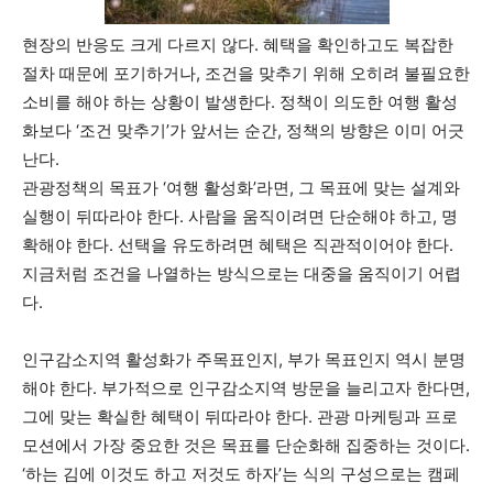
현장의 반응도 크게 다르지 않다. 혜택을 확인하고도 복잡한
절차 때문에 포기하거나, 조건을 맞추기 위해 오히려 불필요한
소비를 해야 하는 상황이 발생한다. 정책이 의도한 여행 활성
화보다 ‘조건 맞추기’가 앞서는 순간, 정책의 방향은 이미 어긋
난다.
관광정책의 목표가 ‘여행 활성화’라면, 그 목표에 맞는 설계와
실행이 뒤따라야 한다. 사람을 움직이려면 단순해야 하고, 명
확해야 한다. 선택을 유도하려면 혜택은 직관적이어야 한다.
지금처럼 조건을 나열하는 방식으로는 대중을 움직이기 어렵
다.
인구감소지역 활성화가 주목표인지, 부가 목표인지 역시 분명
해야 한다. 부가적으로 인구감소지역 방문을 늘리고자 한다면,
그에 맞는 확실한 혜택이 뒤따라야 한다. 관광 마케팅과 프로
모션에서 가장 중요한 것은 목표를 단순화해 집중하는 것이다.
‘하는 김에 이것도 하고 저것도 하자’는 식의 구성으로는 캠페