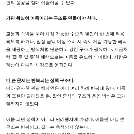
인의 성공을 절대 이끌어낼 수 없다.
가면 확실히 이득이라는 구조를 만들어야 한다.
교통과 숙박을 묶어 체감 가능한 수준의 할인이 한 번에 적용
되도록 하거나, 일정 금액 이상 소비 시 즉시 체감 가능한 혜택
을 제공하는 방식처럼 단순하고 강한 구조가 필요하다. 지금처
럼 ‘줄 듯 말 듯’한 혜택으로는 이동을 유도하기 어렵다. 사람은
계산이 아니라 체감으로 움직인다.
더 큰 문제는 반복되는 정책 구조다.
이와 유사한 관광 캠페인은 이미 여러 차례 반복돼 왔다. 이름
과 표현만 달라졌을 뿐, 할인 중심의 구조와 운영 방식은 크게
달라지지 않았다.
이쯤 되면 정책이 아니라 연례행사에 가깝다. 이름만 바뀔 뿐
구조는 반복되고, 결과는 축적되지 않는다.