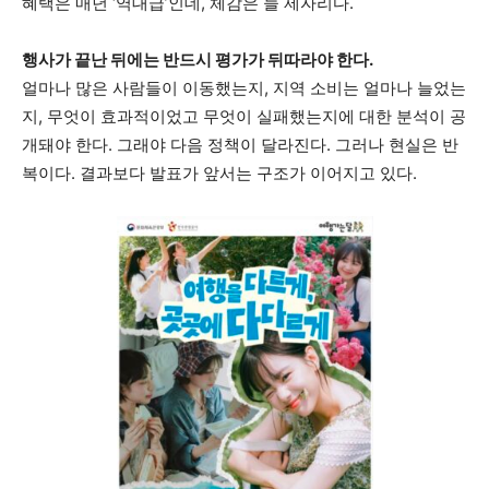
혜택은 매년 ‘역대급’인데, 체감은 늘 제자리다.
행사가 끝난 뒤에는 반드시 평가가 뒤따라야 한다.
얼마나 많은 사람들이 이동했는지, 지역 소비는 얼마나 늘었는
지, 무엇이 효과적이었고 무엇이 실패했는지에 대한 분석이 공
개돼야 한다. 그래야 다음 정책이 달라진다. 그러나 현실은 반
복이다. 결과보다 발표가 앞서는 구조가 이어지고 있다.