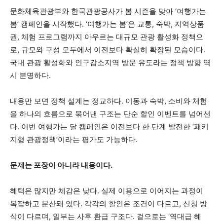
문화체육관광부와 한국관광공사가 봄 시즌을 맞아 ‘여행가는
봄’ 캠페인을 시작했다. ‘여행가는 봄’은 교통, 숙박, 지역상품
권, 체험 프로그램까지 아우르는 대규모 관광 활성화 정책으
로, 규모와 구성 모두에서 이전보다 확실히 확장된 모습이다.
국내 관광 활성화와 인구감소지역 방문 유도라는 정책 방향 역
시 분명하다.
내용만 보면 정책 설계는 정교하다. 이동과 숙박, 소비와 체험
을 하나의 흐름으로 묶어낸 구조는 단순 할인 이벤트를 넘어선
다. 이번 여행가는 달 캠페인은 이전보다 한 단계 발전한 ‘패키
지형 관광정책’이라는 평가도 가능하다.
문제는 포장이 아니라 내용이다.
혜택은 많지만 체감은 낮다. 실제 이용으로 이어지는 과정이
복잡하고 분산돼 있다. 각각의 할인은 조건이 다르고, 신청 방
식이 다르며, 일부는 사후 환급 구조다. 겉으로는 ‘역대급 혜