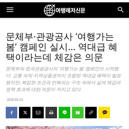
문체부·관광공사 ‘여행가는
봄’ 캠페인 실시… 역대급 혜
택이라는데 체감은 의문
문체부와 한국관광공사의 ‘여행가는 봄’ 캠페인이 시작됐
다. 교통·숙박·지역상품권까지 포함된 역대급 혜택이 발표
됐지만, 복잡한 조건과 반복되는 구조 속에서 실제 체감과
정책 효과에 대한 의문이 커지고 있다.
2026-03-22