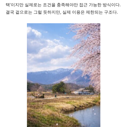
택’이지만 실제로는 조건을 충족해야만 접근 가능한 방식이다.
결국 겉으로는 그럴 듯하지만, 실제 이용은 제한되는 구조다.