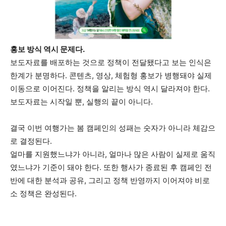
홍보 방식 역시 문제다.
보도자료를 배포하는 것으로 정책이 전달됐다고 보는 인식은
한계가 분명하다. 콘텐츠, 영상, 체험형 홍보가 병행돼야 실제
이동으로 이어진다. 정책을 알리는 방식 역시 달라져야 한다.
보도자료는 시작일 뿐, 실행의 끝이 아니다.
결국 이번 여행가는 봄 캠페인의 성패는 숫자가 아니라 체감으
로 결정된다.
얼마를 지원했느냐가 아니라, 얼마나 많은 사람이 실제로 움직
였느냐가 기준이 돼야 한다. 또한 행사가 종료된 후 캠페인 전
반에 대한 분석과 공유, 그리고 정책 반영까지 이어져야 비로
소 정책은 완성된다.