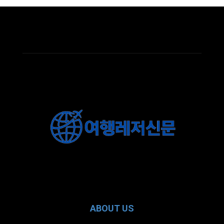
ABOUT US