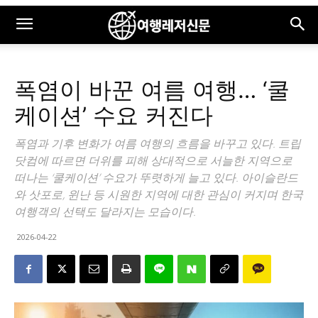
폭염이 바꾼 여름 여행… ‘쿨
케이션’ 수요 커진다
폭염과 기후 변화가 여름 여행의 흐름을 바꾸고 있다. 트립
닷컴에 따르면 더위를 피해 상대적으로 서늘한 지역으로
떠나는 ‘쿨케이션’ 수요가 뚜렷하게 늘고 있다. 아이슬란드
와 삿포로, 윈난 등 시원한 지역에 대한 관심이 커지며 한국
여행객의 선택도 달라지는 모습이다.
2026-04-22