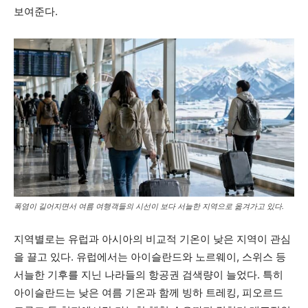
보여준다.
폭염이 길어지면서 여름 여행객들의 시선이 보다 서늘한 지역으로 옮겨가고 있다.
지역별로는 유럽과 아시아의 비교적 기온이 낮은 지역이 관심
을 끌고 있다. 유럽에서는 아이슬란드와 노르웨이, 스위스 등
서늘한 기후를 지닌 나라들의 항공권 검색량이 늘었다. 특히
아이슬란드는 낮은 여름 기온과 함께 빙하 트레킹, 피오르드