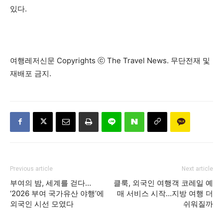
있다.
여행레저신문 Copyrights ⓒ The Travel News. 무단전재 및
재배포 금지.
Previous article
Next article
부여의 밤, 세계를 걷다…
클룩, 외국인 여행객 코레일 예
‘2026 부여 국가유산 야행’에
매 서비스 시작…지방 여행 더
외국인 시선 모였다
쉬워질까